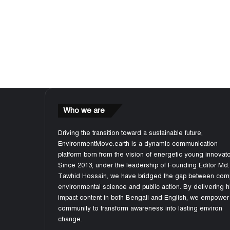
Who we are
Driving the transition toward a sustainable future,
EnvironmentMove.earth is a dynamic communication
platform born from the vision of energetic young innovato
Since 2013, under the leadership of Founding Editor Md.
Tawhid Hossain, we have bridged the gap between com
environmental science and public action. By delivering h
impact content in both Bengali and English, we empower
community to transform awareness into lasting environ
change.