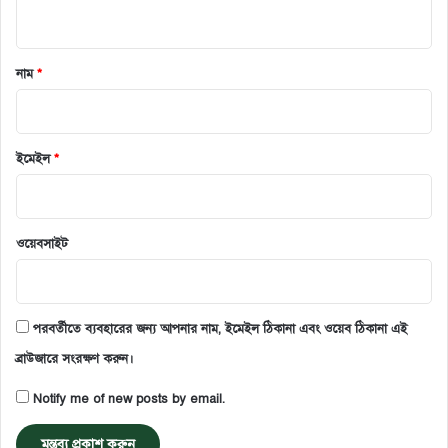
নাম
*
ইমেইল
*
ওয়েবসাইট
পরবর্তীতে ব্যবহারের জন্য আপনার নাম, ইমেইল ঠিকানা এবং ওয়েব ঠিকানা এই
ব্রাউজারে সংরক্ষণ করুন।
Notify me of new posts by email.