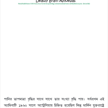
পানির তাপমাত্রা বৃদ্ধির সাথে সাথে তার সংখ্যা বৃদ্ধি পায়
।
সর্বপ্রথম এই
অ্যামিবাটি ১৯৬০ সালে অস্ট্রেলিয়ায় চিহ্নিত হয়েছিল কিন্তু মার্কিন যুক্তরাষ্ট্রে