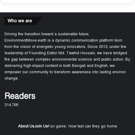
Who we are
Driving the transition toward a sustainable future,
EnvironmentMove.earth is a dynamic communication platform born
from the vision of energetic young innovators. Since 2013, under the
leadership of Founding Editor Md. Tawhid Hossain, we have bridged
the gap between complex environmental science and public action. By
delivering high-impact content in both Bengali and English, we
empower our community to transform awareness into lasting environ
change.
Readers
214,768
About Us
Join Us
Fun game: How fast can they go home