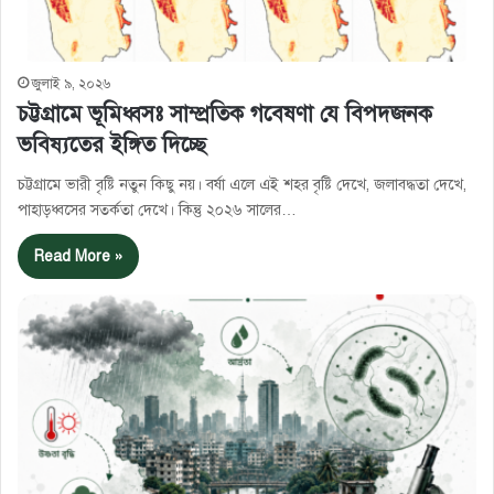
জুলাই ৯, ২০২৬
চট্টগ্রামে ভূমিধ্বসঃ সাম্প্রতিক গবেষণা যে বিপদজনক
ভবিষ্যতের ইঙ্গিত দিচ্ছে
চট্টগ্রামে ভারী বৃষ্টি নতুন কিছু নয়। বর্ষা এলে এই শহর বৃষ্টি দেখে, জলাবদ্ধতা দেখে,
পাহাড়ধ্বসের সতর্কতা দেখে। কিন্তু ২০২৬ সালের…
Read More »