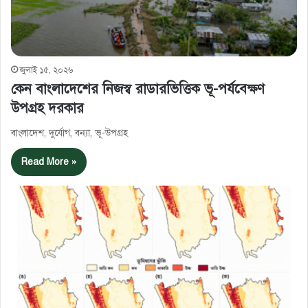
জুলাই ১৫, ২০২৬
কেন বাংলাদেশের নিজস্ব রাডারভিত্তিক ভূ-পর্যবেক্ষণ
উপগ্রহ দরকার
বাংলাদেশ, দুর্যোগ, বন্যা, ভূ-উপগ্রহ
Read More »