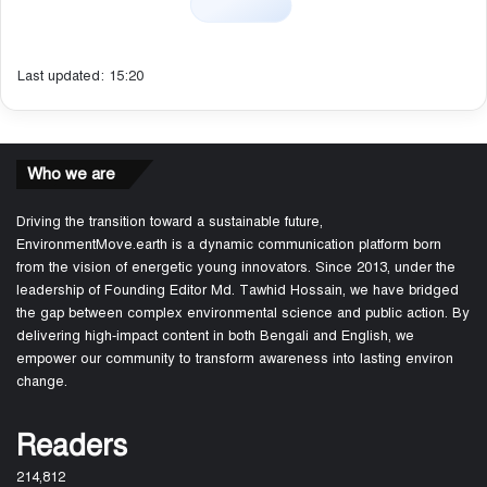
Last updated: 15:20
Who we are
Driving the transition toward a sustainable future,
EnvironmentMove.earth is a dynamic communication platform born
from the vision of energetic young innovators. Since 2013, under the
leadership of Founding Editor Md. Tawhid Hossain, we have bridged
the gap between complex environmental science and public action. By
delivering high-impact content in both Bengali and English, we
empower our community to transform awareness into lasting environ
change.
Readers
214,812