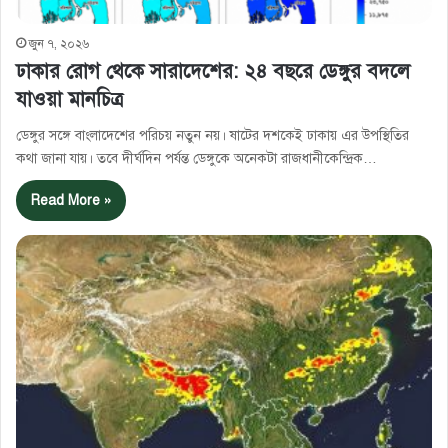
জুন ৭, ২০২৬
ঢাকার রোগ থেকে সারাদেশের: ২৪ বছরে ডেঙ্গুর বদলে
যাওয়া মানচিত্র
ডেঙ্গুর সঙ্গে বাংলাদেশের পরিচয় নতুন নয়। ষাটের দশকেই ঢাকায় এর উপস্থিতির
কথা জানা যায়। তবে দীর্ঘদিন পর্যন্ত ডেঙ্গুকে অনেকটা রাজধানীকেন্দ্রিক…
Read More »