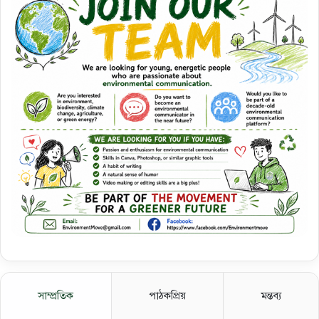
সাম্প্রতিক
পাঠকপ্রিয়
মন্তব্য