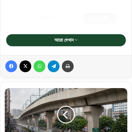
Copy URL
আরো দেখান
Facebook
X
WhatsApp
Telegram
প্রিন্ট করুন