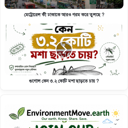
মেট্রোরেল কী ঢাকাকে আরও গরম করে তুলছে ?
গুগোল কেন ৩.২ কোটি মশা ছাড়তে চায় ?