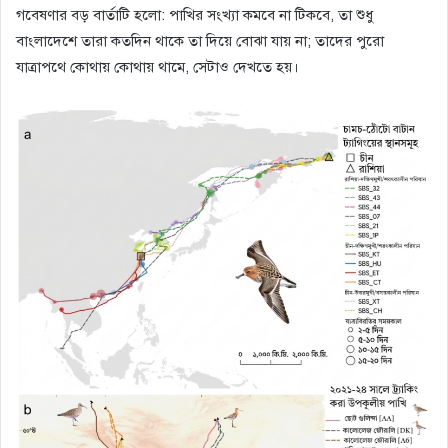
গবেষণার বড় বার্তাটি হলো: পাখির সংখ্যা কমবে না টিকবে, তা শুধু
বাংলাদেশে তারা কতদিন থাকে তা দিয়ে বোঝা যায় না; তাদের পুরো
যাত্রাপথে কোথায় কোথায় থামে, সেটাও দেখতে হয়।