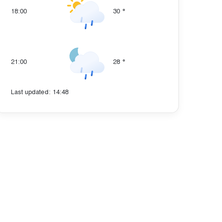
18:00
30
°
21:00
28
°
Last updated: 14:48