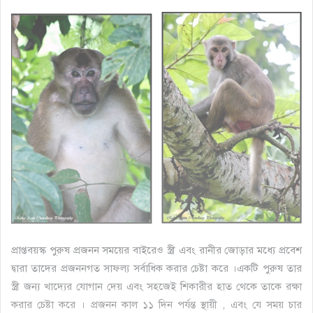
প্রাপ্তবয়স্ক পুরুষ প্রজনন সময়ের বাইরেও স্ত্রী এবং রানীর জোড়ার মধ্যে প্রবেশ
দ্বারা তাদের প্রজননগত সাফল্য সর্বাধিক করার চেষ্টা করে ।একটি পুরুষ তার
স্ত্রী জন্য খাদ্যের যোগান দেয় এবং সহজেই শিকারীর হাত থেকে তাকে রক্ষা
করার চেষ্টা করে । প্রজনন কাল ১১ দিন পর্যন্ত স্থায়ী , এবং যে সময় চার