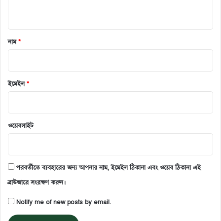
নাম
*
ইমেইল
*
ওয়েবসাইট
পরবর্তীতে ব্যবহারের জন্য আপনার নাম, ইমেইল ঠিকানা এবং ওয়েব ঠিকানা এই
ব্রাউজারে সংরক্ষণ করুন।
Notify me of new posts by email.