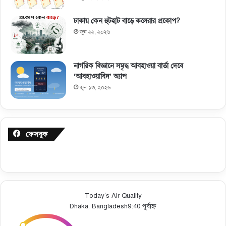
ঢাকায় কেন হুটহাট বাড়ে কলেরার প্রকোপ?
জুন ২২, ২০২৬
নাগরিক বিজ্ঞানে সমৃদ্ধ আবহাওয়া বার্তা দেবে
‘আবহাওয়াবিদ’ অ্যাপ
জুন ১৩, ২০২৬
ফেসবুক
Today’s Air Quality
Dhaka, Bangladesh
9:40 পূর্বাহ্ন