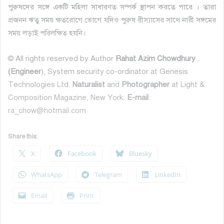
পুরুষদের সঙ্গে একটি মহিলা সাধারণত সম্পর্ক স্থাপন করতে পারে । তারা
প্রজনন ঋতু সময় ক্ষতরোগে ভোগে যদিও পুরুষ রীস্যাসের সাথে নারী সঙ্গমের
সময় লড়াই পরিলক্ষিত হয়নি।
© All rights reserved by Author
Rahat Azim Chowdhury
.
(Engineer
), System security co-ordinator at Genesis
Technologies Ltd.
Naturalist
and
Photographer
at Light &
Composition Magazine, New York.
E-mail
:
ra_chow@hotmail.com
Share this:
X
Facebook
Bluesky
WhatsApp
Telegram
LinkedIn
Email
Print