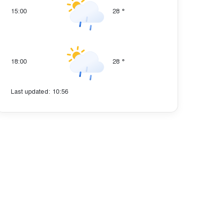
15:00
28
°
18:00
28
°
Last updated: 10:56