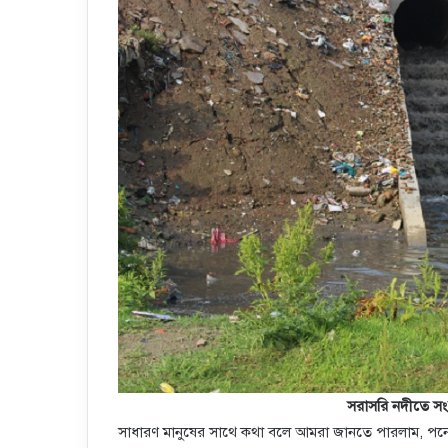
সরাসরি নদীতে সংয
সাধারণ মানুষের সাথে কথা বলে আমরা জানতে পারলাম, পনে