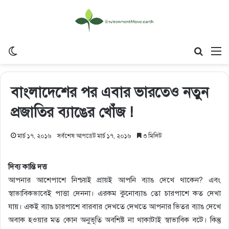
Switch skin
Search
M
বাংলাদেশের পর এবার ভারতেও নতুন
প্রজাতির ব্যাঙের খোঁজ !
মার্চ ১৭, ২০১৬
সর্বশেষ আপডেট মার্চ ১৭, ২০১৬
৩ মিনিট
দিব্য কান্তি দত্ত
আপনার আশেপাশে নিশ্চয়ই প্রায়ই আপনি ব্যাঙ দেখে থাকেন? এবং
স্বাভাবিকভাবেই পাত্তা দেননা। এরকম কুনোব্যাঙ তো চারপাশে কত দেখা
যায়। একই ব্যাঙ চারপাশে বারবার দেখতে দেখতে আপনার ভিতর ব্যাঙ দেখে
অবাক হওয়ার মত কোন অনুভূতি অবশিষ্ট না থাকাটাই স্বাভাবিক বটে। কিন্তু