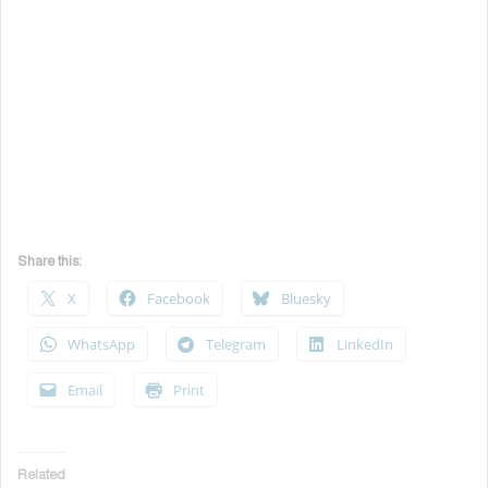
Share this:
X
Facebook
Bluesky
WhatsApp
Telegram
LinkedIn
Email
Print
Related