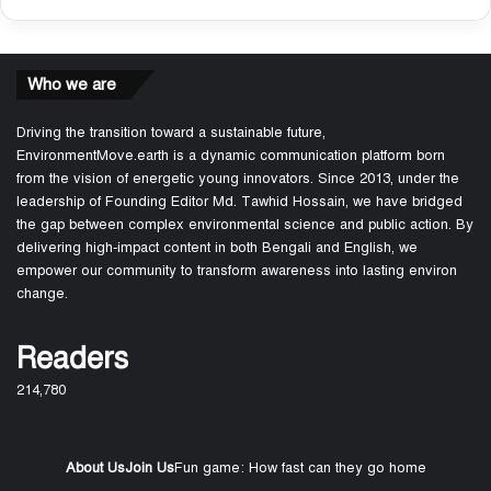
Who we are
Driving the transition toward a sustainable future,
EnvironmentMove.earth is a dynamic communication platform born
from the vision of energetic young innovators. Since 2013, under the
leadership of Founding Editor Md. Tawhid Hossain, we have bridged
the gap between complex environmental science and public action. By
delivering high-impact content in both Bengali and English, we
empower our community to transform awareness into lasting environ
change.
Readers
214,780
About Us
Join Us
Fun game: How fast can they go home