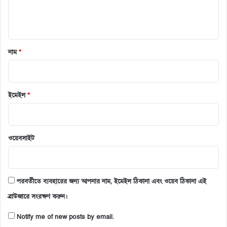
নাম
*
ইমেইল
*
ওয়েবসাইট
পরবর্তীতে ব্যবহারের জন্য আপনার নাম, ইমেইল ঠিকানা এবং ওয়েব ঠিকানা এই
ব্রাউজারে সংরক্ষণ করুন।
Notify me of new posts by email.