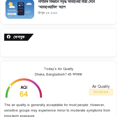
নাগরিক বিজ্ঞানে সমৃদ্ধ আবহাওয়া বার্তা দেবে
‘আবহাওয়াবিদ’ অ্যাপ
জুন ১৩, ২০২৬
ফেসবুক
Today’s Air Quality
Dhaka, Bangladesh
7:45 অপরাহ্ন
Air Quality
AQI
64
Moderate
The air quality is generally acceptable for most people. However,
sensitive groups may experience minor to moderate symptoms from
long-term exposure.