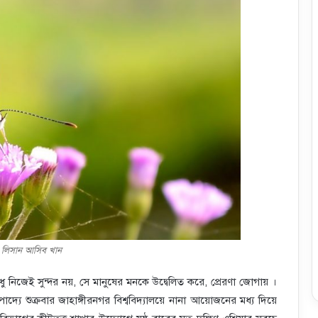
: লিসান আসিব খান
 শুধু নিজেই সুন্দর নয়, সে মানুষের মনকে উদ্বেলিত করে, প্রেরণা জোগায় ।
দ্যে শুক্রবার জাহাঙ্গীরনগর বিশ্ববিদ্যালয়ে নানা আয়োজনের মধ্য দিয়ে