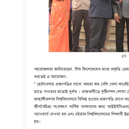
ছবি 
আয়োজকরা জানিয়েছেন, শিশু কিশোরদের মধ্যে প্রকৃতি প্রেম
ধরতেই এ আয়োজন।
“ ছোটবেলায় প্রজাপতির সাথে আমরা কম বেশি খেলা করেছ
হাতে পাওয়ার মতোই দুর্লভ । রাজধানীতে দৃষ্টিনন্দন শ
জাহাঙ্গীরনগর বিশ্ববিদ্যালয়ে বিভিন্ন রংয়ের প্রজাপতি দেখে
জীববৈচিত্র্য সংরক্ষণে সার্বিক অবদানের জন্য আইইউসিএ
অ্যাওয়ার্ড দেওয়া হয় এবং চট্টগ্রাম বিশ্ববিদ্যালয়ের শিক্ষার্থ
হয়।