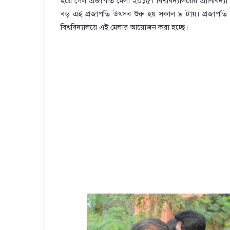
হয়ে গেল প্রজাপতি মেলা ২০১৫। বিশ্ববিদ্যালয়ের প্রাণিবিদ্য
বড় এই প্রজাপতি উৎসব শুরু হয় সকাল ৯ টায়। প্রজাপতি 
বিশ্ববিদ্যালয়ে এই মেলার আয়োজন করা হচ্ছে।