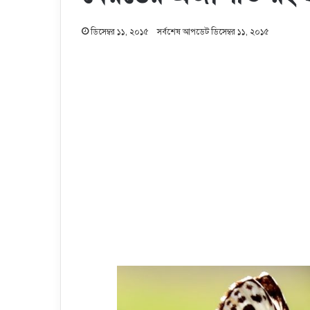
ডিসেম্বর ১১, ২০১৫
সর্বশেষ আপডেট ডিসেম্বর ১১, ২০১৫