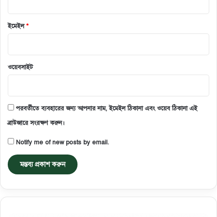
ইমেইল
*
ওয়েবসাইট
পরবর্তীতে ব্যবহারের জন্য আপনার নাম, ইমেইল ঠিকানা এবং ওয়েব ঠিকানা এই
ব্রাউজারে সংরক্ষণ করুন।
Notify me of new posts by email.