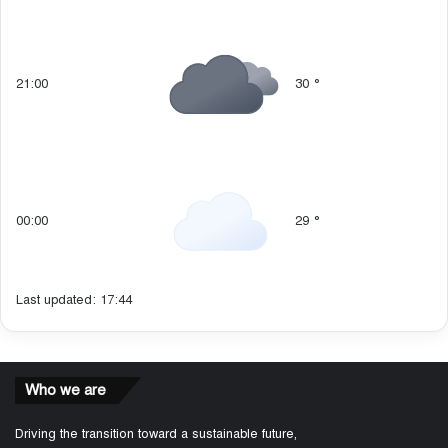
21:00
30
°
00:00
29
°
Last updated: 17:44
Who we are
Driving the transition toward a sustainable future,