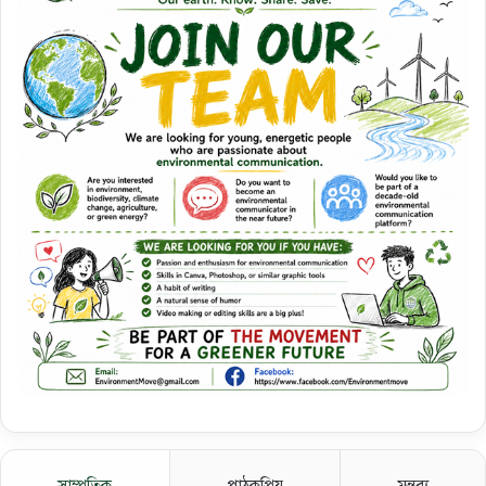
সাম্প্রতিক
পাঠকপ্রিয়
মন্তব্য