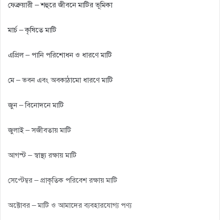
ফেব্রুয়ারী – শহুরে জীবনে মাটির ভূমিকা
মার্চ – কৃষিতে মাটি
এপ্রিল – পানি পরিশোধন ও ধারণে মাটি
মে – ভবন এবং অবকাঠামো ধারণে মাটি
জুন – বিনোদনে মাটি
জুলাই – সজীবতায় মাটি
আগস্ট – স্বাস্থ্য রক্ষায় মাটি
সেপ্টেম্বর – প্রাকৃতিক পরিবেশ রক্ষায় মাটি
অক্টোবর – মাটি ও আমাদের ব্যবহারযোগ্য পণ্য