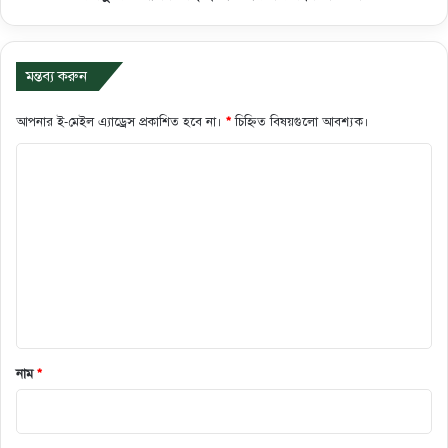
মন্তব্য করুন
আপনার ই-মেইল এ্যাড্রেস প্রকাশিত হবে না।
*
চিহ্নিত বিষয়গুলো আবশ্যক।
ক
মে
ন্ট
*
নাম
*