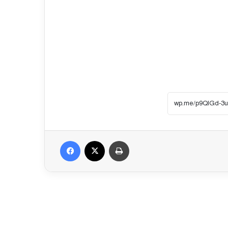
Facebook
X
প্রিন্ট করুন