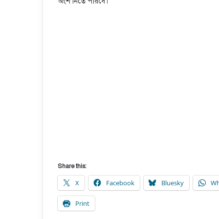
অংশ নিতে পারবে।
Share this:
X
Facebook
Bluesky
Wh
Print