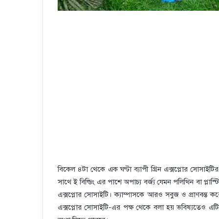
বিকেল ৪টা থেকে এক ঘণ্টা ব্যাপী গ্রিন এক্সপ্লোর সোসাইটির
সাথে ই বিল্ডিং এর পাশে অপাচ্য বর্জ্য যেমন পলিথিন বা প্লাস
এক্সপ্লোর সোসাইটি। ক্যাম্পাসকে আরও সবুজ ও প্রাণবন্ত কর
এক্সপ্লোর সোসাইটি-এর পক্ষ থেকে বলা হয় ভবিষ্যতেও এট