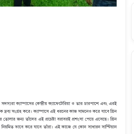
 সদস্যরা ক্যাম্পাসের কেন্দ্রীয় ক্যাফেটেরিয়া ও তার চারপাশে এবং এরই
্টিক দ্রব্য সংগ্রহ করে। ক্যাম্পাসে এই ধরনের কাজ সামনেও করে যাবে গ্রিন
ে তোলার জন্য তাঁদের এই প্রচেষ্টা বরাবরই প্রশংসা পেয়ে এসেছে। গ্রিন
ি নিয়মিত ভাবে করে যাবে তাঁরা। এই কাজে যে কোন সাধারন সাস্টিয়ান