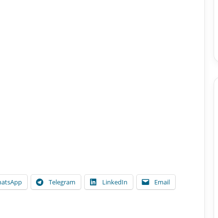
atsApp
Telegram
LinkedIn
Email