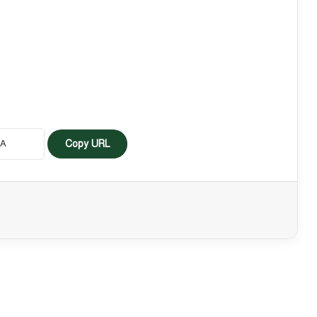
Copy URL