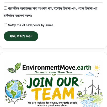
পরবর্তীতে ব্যবহারের জন্য আপনার নাম, ইমেইল ঠিকানা এবং ওয়েব ঠিকানা এই
ব্রাউজারে সংরক্ষণ করুন।
Notify me of new posts by email.