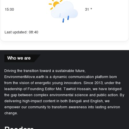
15:00
31
°
Last updated: 08:40
Who we are
Driving the transition toward a sustainable future,
EnvironmentMove.earth is a dynamic communication platform born
from the vision of energetic young innovators. Since 2013, under the
leadership of Founding Editor Md. Tawhid Hossain, we have bridged
the gap between complex environmental science and public action. By
delivering high-impact content in both Bengali and English, we
empower our community to transform awareness into lasting environ
change.