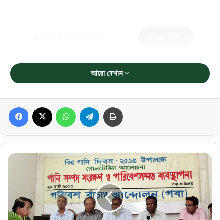
Copy URL
আরো দেখান
Facebook
X
WhatsApp
Telegram
প্রিন্ট করুন