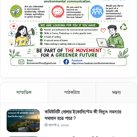
সাম্প্রতিক
পাঠকপ্রিয়
মন্তব্য
কমিউনিটি সোলার ইকোসিস্টেম কী বিদ্যুৎ সমস্যার
সমাধান হতে পারে ?
আগস্ট ৪, ২০২৬