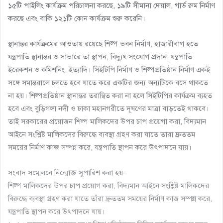
১৫টি পাইলিং কার্যক্রম পরিচালনা করছে, ১৯টি সীমানা দেয়াল, গার্ড রুম নির্মাণ
করছে এবং বাকি ১২১টি কোন কার্যক্রম শুরু করেনি।
স্থানান্তর কার্যক্রমের আওতায় রয়েছে শিল্প ভবন নির্মাণ, হাজারীবাগ হতে
যন্ত্রপাতি স্থানান্তর ও সাভারে তা স্থাপন, বিদ্যুৎ সংযোগ প্রদান, যন্ত্রপাতি
ইরেকশন ও কমিশনিং, ইত্যাদি। সিইটিপি নির্মাণ ও শিল্পপ্রতিষ্ঠান নির্মাণ একই
সঙ্গে সমান্তরালে চলতে হবে যাতে করে একটির জন্য অন্যটিকে বসে থাকতে
না হয়। শিল্পপ্রতিষ্ঠান স্থানান্তর তরান্বিত করা না হলে সিইটিপির কার্যক্রম ব্যহত
হবে এবং বুড়িগঙ্গা নদী ও ঢাকা মহানগরীতে দূষণের মাত্রা বাড়তেই থাকবে।
তাই সরকারের প্রয়োজন শিল্প মালিকদের উপর চাপ প্রয়্গো করা, বিদ্যমান
আইনে সংশ্লিষ্ট মালিকদের বিরুদ্ধে ব্যবস্থা গ্রহণ করা যাতে তারা দ্রুততম
সময়ের নির্মাণ কাজ সম্পন্ন করে, যন্ত্রপাতি স্থাপন করে উৎপাদনে যায়।
সংবাদ সম্মেলনে নিন্মোক্ত সুপারিশ করা হয়-
শিল্প মালিকদের উপর চাপ প্রয়োগ করা, বিদ্যমান আইনে সংশ্লিষ্ট মালিকদের
বিরুদ্ধে ব্যবস্থা গ্রহণ করা যাতে তাঁরা দ্রুততম সময়ের নির্মাণ কাজ সম্পন্ন করে,
যন্ত্রপাতি স্থাপন করে উৎপাদনে যায়।