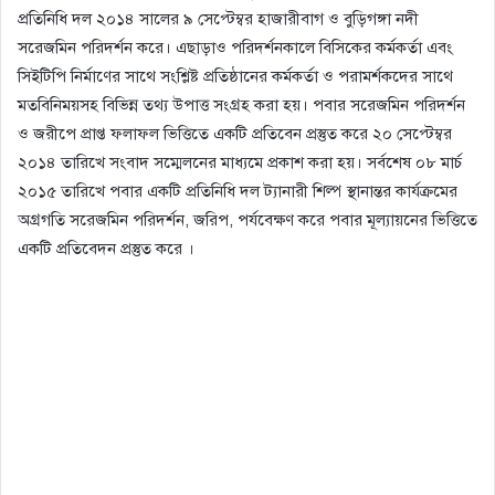
প্রতিনিধি দল ২০১৪ সালের ৯ সেপ্টেম্বর হাজারীবাগ ও বুড়িগঙ্গা নদী
সরেজমিন পরিদর্শন করে। এছাড়াও পরিদর্শনকালে বিসিকের কর্মকর্তা এবং
সিইটিপি নির্মাণের সাথে সংশ্লিষ্ট প্রতিষ্ঠানের কর্মকর্তা ও পরামর্শকদের সাথে
মতবিনিময়সহ বিভিন্ন তথ্য উপাত্ত সংগ্রহ করা হয়। পবার সরেজমিন পরিদর্শন
ও জরীপে প্রাপ্ত ফলাফল ভিত্তিতে একটি প্রতিবেন প্রস্তুত করে ২০ সেপ্টেম্বর
২০১৪ তারিখে সংবাদ সম্মেলনের মাধ্যমে প্রকাশ করা হয়। সর্বশেষ ০৮ মার্চ
২০১৫ তারিখে পবার একটি প্রতিনিধি দল ট্যানারী শিল্প স্থানান্তর কার্যক্রমের
অগ্রগতি সরেজমিন পরিদর্শন, জরিপ, পর্যবেক্ষণ করে পবার মূল্যায়নের ভিত্তিতে
একটি প্রতিবেদন প্রস্তুত করে ।