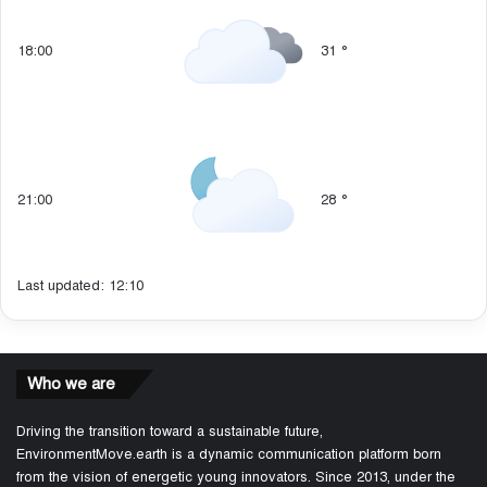
18:00
31
°
21:00
28
°
Last updated: 12:10
Who we are
Driving the transition toward a sustainable future,
EnvironmentMove.earth is a dynamic communication platform born
from the vision of energetic young innovators. Since 2013, under the