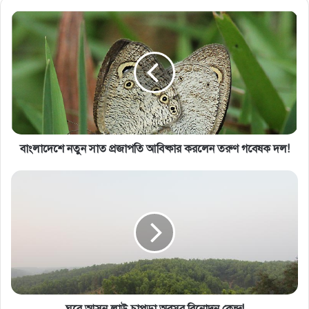
বাংলাদেশে নতুন সাত প্রজাপতি আবিষ্কার করলেন তরুণ গবেষক দল!