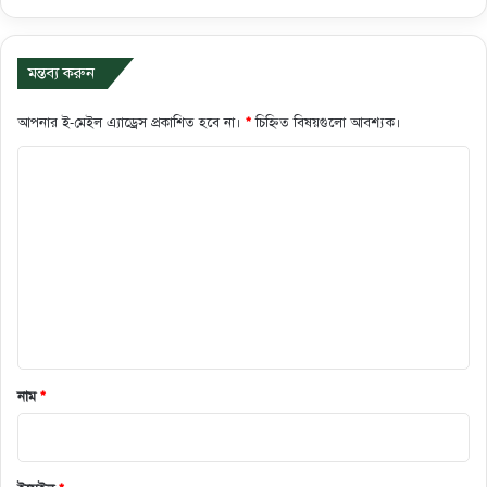
মন্তব্য করুন
আপনার ই-মেইল এ্যাড্রেস প্রকাশিত হবে না।
*
চিহ্নিত বিষয়গুলো আবশ্যক।
ক
মে
ন্ট
*
নাম
*