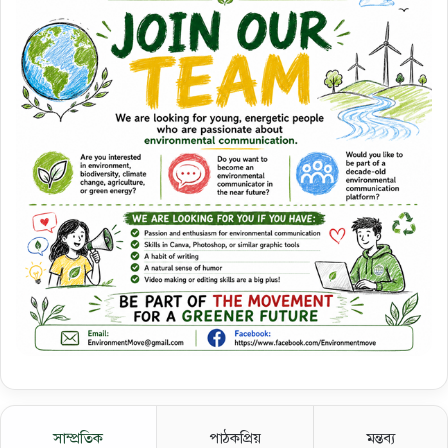
সাম্প্রতিক
পাঠকপ্রিয়
মন্তব্য