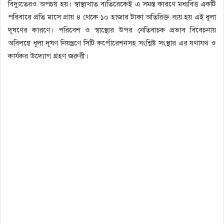
বিদ্যুতেরও অপচয় হয়। স্বাস্থ্যখাত ব্যতিরেকেই এ সমস্ত কারণে মধ্যবিত্ত একটি
পরিবারে প্রতি মাসে প্রায় ৪ থেকে ১০ হাজার টাকা অতিরিক্ত ব্যয় হয় এই ধূলা
দূষণের কারণে। পরিবেশ ও স্বাস্থ্যের উপর নেতিবাচক প্রভাব বিবেচনায়
অবিলম্বে ধূলা দূষণ নিয়ন্ত্রণে সিটি কর্পোরেশনসহ সংশ্লিষ্ট সংস্থার এর যথাযথ ও
কার্যকর উদ্যোগ গ্রহণ জরুরী।