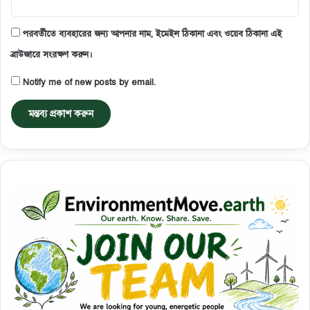
পরবর্তীতে ব্যবহারের জন্য আপনার নাম, ইমেইল ঠিকানা এবং ওয়েব ঠিকানা এই
ব্রাউজারে সংরক্ষণ করুন।
Notify me of new posts by email.