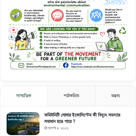
সাম্প্রতিক
পাঠকপ্রিয়
মন্তব্য
কমিউনিটি সোলার ইকোসিস্টেম কী বিদ্যুৎ সমস্যার
সমাধান হতে পারে ?
আগস্ট ৪, ২০২৬