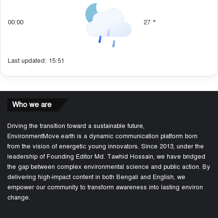
00:00
27
°
Last updated: 15:51
Who we are
Driving the transition toward a sustainable future,
EnvironmentMove.earth is a dynamic communication platform born
from the vision of energetic young innovators. Since 2013, under the
leadership of Founding Editor Md. Tawhid Hossain, we have bridged
the gap between complex environmental science and public action. By
delivering high-impact content in both Bengali and English, we
empower our community to transform awareness into lasting environ
change.