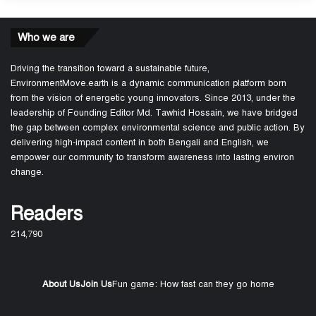
Who we are
Driving the transition toward a sustainable future,
EnvironmentMove.earth is a dynamic communication platform born
from the vision of energetic young innovators. Since 2013, under the
leadership of Founding Editor Md. Tawhid Hossain, we have bridged
the gap between complex environmental science and public action. By
delivering high-impact content in both Bengali and English, we
empower our community to transform awareness into lasting environ
change.
Readers
214,790
About Us
Join Us
Fun game: How fast can they go home