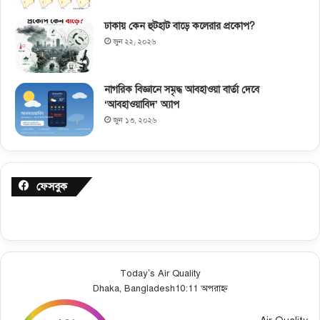
ঢাকায় কেন হুটহাট বাড়ে কলেরার প্রকোপ?
জুন ২২, ২০২৬
নাগরিক বিজ্ঞানে সমৃদ্ধ আবহাওয়া বার্তা দেবে
‘আবহাওয়াবিদ’ অ্যাপ
জুন ১৩, ২০২৬
ফেসবুক
Today’s Air Quality
Dhaka, Bangladesh
10:11 অপরাহ্ন