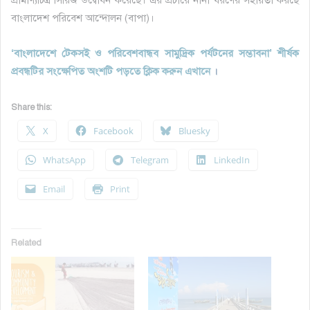
বাংলাদেশ পরিবেশ আন্দোলন (বাপা)।
‘বাংলাদেশে টেকসই ও পরিবেশবান্ধব সামুদ্রিক পর্যটনের সম্ভাবনা’ শীর্ষক
প্রবন্ধটির সংক্ষেপিত অংশটি পড়তে ক্লিক করুন এখানে
।
Share this:
X
Facebook
Bluesky
WhatsApp
Telegram
LinkedIn
Email
Print
Related