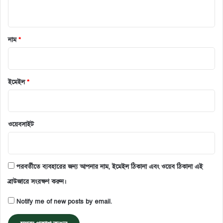
নাম
*
ইমেইল
*
ওয়েবসাইট
পরবর্তীতে ব্যবহারের জন্য আপনার নাম, ইমেইল ঠিকানা এবং ওয়েব ঠিকানা এই
ব্রাউজারে সংরক্ষণ করুন।
Notify me of new posts by email.