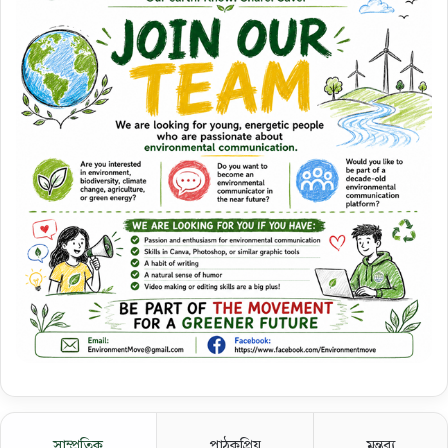
সাম্প্রতিক
পাঠকপ্রিয়
মন্তব্য