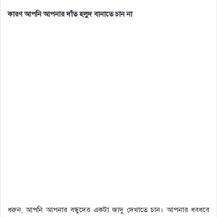
কারণ আপনি আপনার দাঁত হলুদ বানাতে চান না
ধরুন, আপনি আপনার বন্ধুদের একটা জাদু দেখাতে চান। আপনার ধবধবে