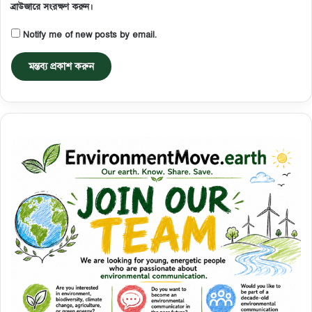
ব্রাউজারে সংরক্ষণ করুন।
Notify me of new posts by email.