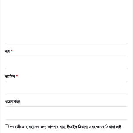
ন্ট
*
নাম
*
ইমেইল
*
ওয়েবসাইট
পরবর্তীতে ব্যবহারের জন্য আপনার নাম, ইমেইল ঠিকানা এবং ওয়েব ঠিকানা এই