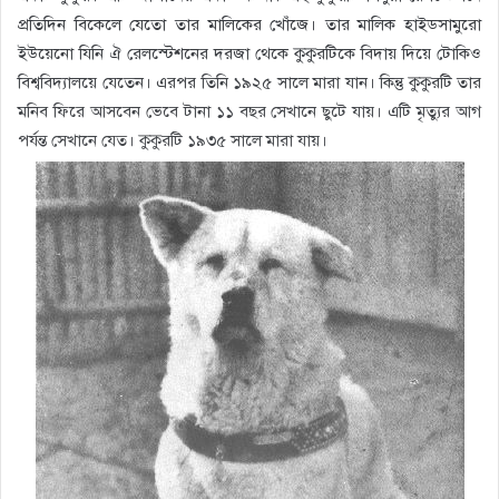
প্রতিদিন বিকেলে যেতো তার মালিকের খোঁজে। তার মালিক হাইডসামুরো
ইউয়েনো যিনি ঐ রেলস্টেশনের দরজা থেকে কুকুরটিকে বিদায় দিয়ে টোকিও
বিশ্ববিদ্যালয়ে যেতেন। এরপর তিনি ১৯২৫ সালে মারা যান। কিন্তু কুকুরটি তার
মনিব ফিরে আসবেন ভেবে টানা ১১ বছর সেখানে ছুটে যায়। এটি মৃত্যুর আগ
পর্যন্ত সেখানে যেত। কুকুরটি ১৯৩৫ সালে মারা যায়।