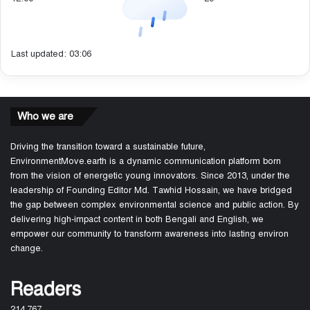
Last updated: 03:06
Who we are
Driving the transition toward a sustainable future,
EnvironmentMove.earth is a dynamic communication platform born
from the vision of energetic young innovators. Since 2013, under the
leadership of Founding Editor Md. Tawhid Hossain, we have bridged
the gap between complex environmental science and public action. By
delivering high-impact content in both Bengali and English, we
empower our community to transform awareness into lasting environ
change.
Readers
214,767