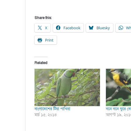
Share this:
X
Facebook
Bluesky
Wh
Print
Related
বাংলাদেশের টিয়া পাখিরা
বনে বনে ঘুরে বে
মার্চ ১৫, ২০১৪
আগস্ট ১৯, ২০