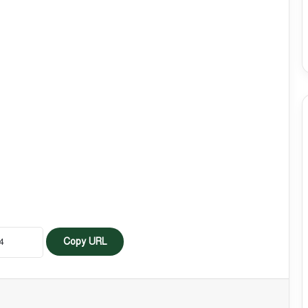
Copy URL