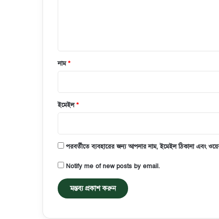
*
নাম
*
ইমেইল
*
পরবর্তীতে ব্যবহারের জন্য আপনার নাম, ইমেইল ঠিকানা এবং ওয়েব
Notify me of new posts by email.