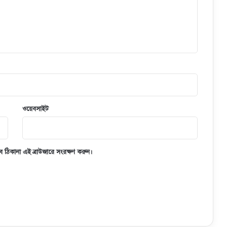
ওয়েবসাইট
 ঠিকানা এই ব্রাউজারে সংরক্ষণ করুন।