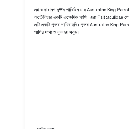
এই অসাধারণ সুন্দর পাখিটির নাম Australian King Parrot য
অস্ট্রেলিয়ার একটি এন্ডেমিক পাখি। এরা Psittaculidae গো
এটি একটি পুরুষ পাখির ছবি। পুরুষ Australian King Parrot
পাখির মাথা ও বুক হয় সবুজ।