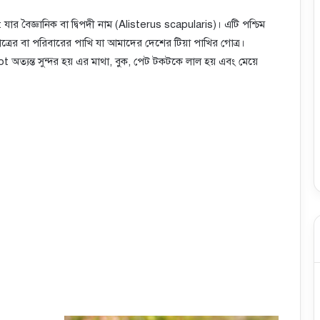
ার বৈজ্ঞানিক বা দ্বিপদী নাম (Alisterus scapularis)। এটি পশ্চিম
ত্রের বা পরিবারের পাখি যা আমাদের দেশের টিয়া পাখির গোত্র।
 অত্যন্ত সুন্দর হয় এর মাথা, বুক, পেট টকটকে লাল হয় এবং মেয়ে