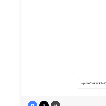
Facebook
X
প্রিন্ট করুন