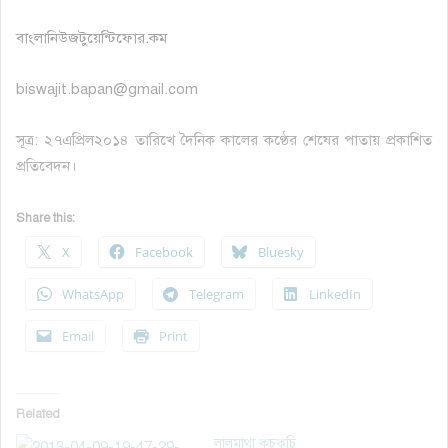
বাংলানিউজটুয়েন্টিফোর.কম
biswajit.bapan@gmail.com
সূত্র: ২৭এপ্রিল২০১৪ তারিখে দৈনিক কালের কণ্ঠের শেষের পাতায় প্রকাশিত
প্রতিবেদন।
Share this:
X
Facebook
Bluesky
WhatsApp
Telegram
LinkedIn
Email
Print
Related
লালমাথা কুচকুচি