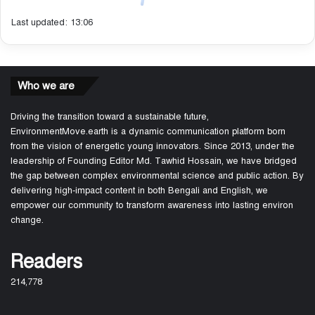
Last updated: 13:06
Who we are
Driving the transition toward a sustainable future,
EnvironmentMove.earth is a dynamic communication platform born
from the vision of energetic young innovators. Since 2013, under the
leadership of Founding Editor Md. Tawhid Hossain, we have bridged
the gap between complex environmental science and public action. By
delivering high-impact content in both Bengali and English, we
empower our community to transform awareness into lasting environ
change.
Readers
214,778