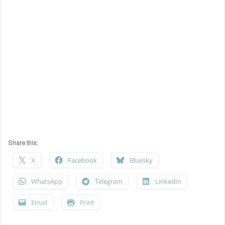
Share this:
X
Facebook
Bluesky
WhatsApp
Telegram
LinkedIn
Email
Print