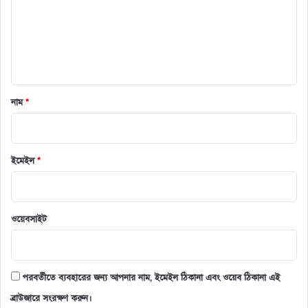
*
নাম
*
ইমেইল
*
ওয়েবসাইট
পরবর্তীতে ব্যবহারের জন্য আপনার নাম, ইমেইল ঠিকানা এবং ওয়েব ঠিকানা এই
ব্রাউজারে সংরক্ষণ করুন।