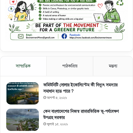
সাম্প্রতিক
পাঠকপ্রিয়
মন্তব্য
কমিউনিটি সোলার ইকোসিস্টেম কী বিদ্যুৎ সমস্যার
সমাধান হতে পারে ?
আগস্ট ৪, ২০২৬
কেন বাংলাদেশের নিজস্ব রাডারভিত্তিক ভূ-পর্যবেক্ষণ
উপগ্রহ দরকার
জুলাই ১৫, ২০২৬