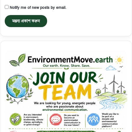
Notify me of new posts by email.