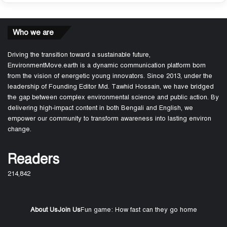
Who we are
Driving the transition toward a sustainable future,
EnvironmentMove.earth is a dynamic communication platform born
from the vision of energetic young innovators. Since 2013, under the
leadership of Founding Editor Md. Tawhid Hossain, we have bridged
the gap between complex environmental science and public action. By
delivering high-impact content in both Bengali and English, we
empower our community to transform awareness into lasting environ
change.
Readers
214,842
About Us
Join Us
Fun game: How fast can they go home