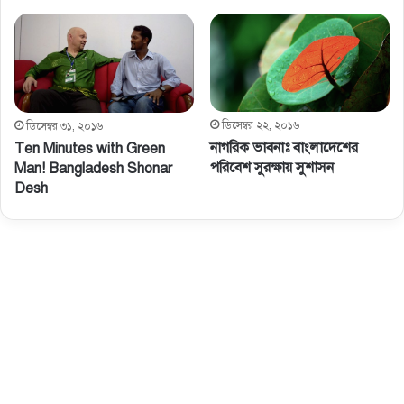
ডিসেম্বর ২২, ২০১৬
ডিসেম্বর ৩১, ২০১৬
নাগরিক ভাবনাঃ বাংলাদেশের
Ten Minutes with Green
পরিবেশ সুরক্ষায় সুশাসন
Man! Bangladesh Shonar
Desh