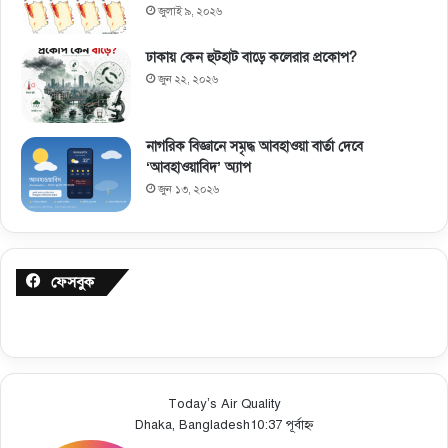
জুলাই ৯, ২০২৬
ঢাকায় কেন হুটহাট বাড়ে কলেরার প্রকোপ?
জুন ২২, ২০২৬
নাগরিক বিজ্ঞানে সমৃদ্ধ আবহাওয়া বার্তা দেবে
‘আবহাওয়াবিদ’ অ্যাপ
জুন ১৩, ২০২৬
ফেসবুক
Today’s Air Quality
Dhaka, Bangladesh
10:37 পূর্বাহ্ন