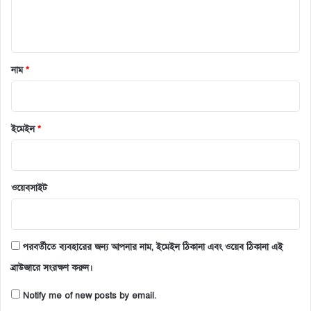
নাম
*
ইমেইল
*
ওয়েবসাইট
পরবর্তীতে ব্যবহারের জন্য আপনার নাম, ইমেইল ঠিকানা এবং ওয়েব ঠিকানা এই
ব্রাউজারে সংরক্ষণ করুন।
Notify me of new posts by email.