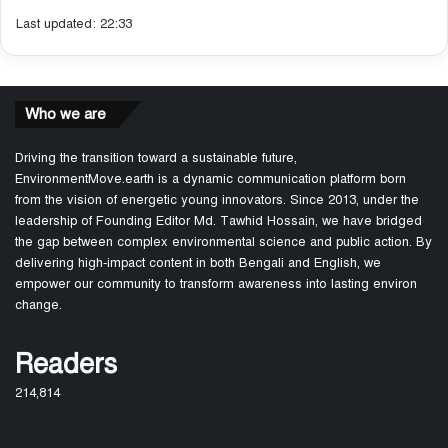
Last updated: 22:33
Who we are
Driving the transition toward a sustainable future,
EnvironmentMove.earth is a dynamic communication platform born
from the vision of energetic young innovators. Since 2013, under the
leadership of Founding Editor Md. Tawhid Hossain, we have bridged
the gap between complex environmental science and public action. By
delivering high-impact content in both Bengali and English, we
empower our community to transform awareness into lasting environ
change.
Readers
214,814