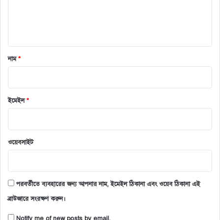
নাম
*
ইমেইল
*
ওয়েবসাইট
পরবর্তীতে ব্যবহারের জন্য আপনার নাম, ইমেইল ঠিকানা এবং ওয়েব ঠিকানা এই
ব্রাউজারে সংরক্ষণ করুন।
Notify me of new posts by email.