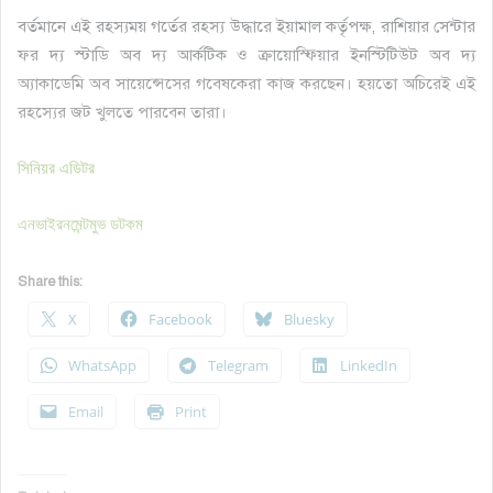
বর্তমানে এই রহস্যময় গর্তের রহস্য উদ্ধারে ইয়ামাল কর্তৃপক্ষ, রাশিয়ার সেন্টার
ফর দ্য স্টাডি অব দ্য আর্কটিক ও ক্রায়োস্ফিয়ার ইনস্টিটিউট অব দ্য
অ্যাকাডেমি অব সায়েন্সেসের গবেষকেরা কাজ করছেন। হয়তো অচিরেই এই
রহস্যের জট খুলতে পারবেন তারা।
সিনিয়র এডিটর
এনভাইরনমেন্টমুভ ডটকম
Share this:
X
Facebook
Bluesky
WhatsApp
Telegram
LinkedIn
Email
Print