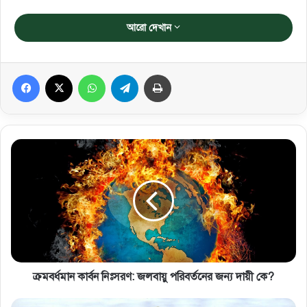
আরো দেখান
Facebook
X
WhatsApp
Telegram
প্রিন্ট করুন
ক্রমবর্ধমান কার্বন নিঃসরণ: জলবায়ু পরিবর্তনের জন্য দায়ী কে?