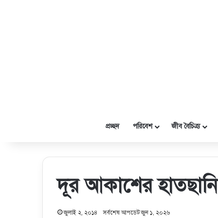
প্রচ্ছদ
পরিবেশ
জীব বৈচিত্র্য
দূর আকাশের হাতছা
জুলাই ২, ২০১৪
সর্বশেষ আপডেট জুন ১, ২০২৬