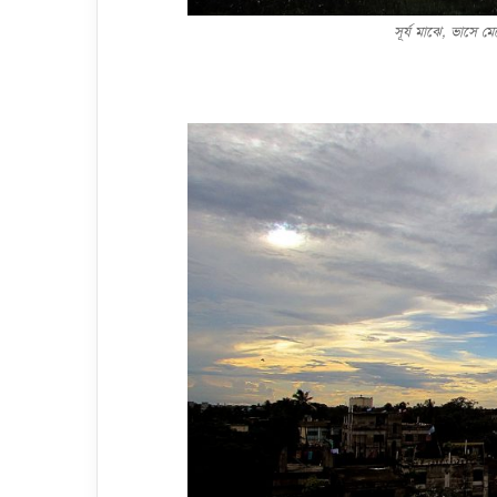
সূর্য মাঝে, ভাসে 