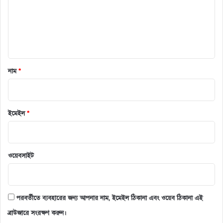
*
নাম
*
ইমেইল
*
ওয়েবসাইট
পরবর্তীতে ব্যবহারের জন্য আপনার নাম, ইমেইল ঠিকানা এবং ওয়েব ঠিকানা এই
ব্রাউজারে সংরক্ষণ করুন।