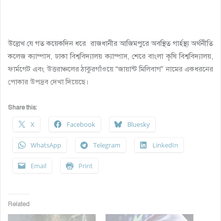
উল্লেখ যে গত কয়েকদিন ধরে রাজধানীর আজিমপুরে অবস্থিত গার্হস্থ্য অর্থনীতি
কলেজ ক্যাম্পাস, ঢাকা বিশ্ববিদ্যালয় ক্যাম্পাস, শেরে বাংলা কৃষি বিশ্ববিদ্যালয়,
ফার্মগেট এবং উত্তরাঞ্চলের ঠাকুরগাঁওয়ে “জায়ান্ট মিলিবাগ” নামের একধরনের
পোকার উপদ্রব দেখা দিয়েছে।
Share this:
X
Facebook
Bluesky
WhatsApp
Telegram
LinkedIn
Email
Print
Related