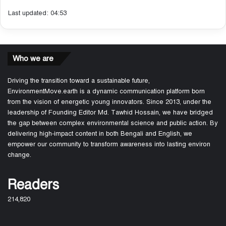
Last updated: 04:53
Who we are
Driving the transition toward a sustainable future,
EnvironmentMove.earth is a dynamic communication platform born
from the vision of energetic young innovators. Since 2013, under the
leadership of Founding Editor Md. Tawhid Hossain, we have bridged
the gap between complex environmental science and public action. By
delivering high-impact content in both Bengali and English, we
empower our community to transform awareness into lasting environ
change.
Readers
214,820