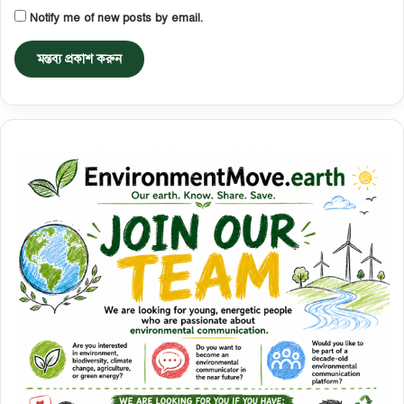
Notify me of new posts by email.