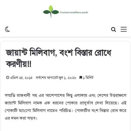
Switch skin
Search
M
জায়ান্ট মিলিবাগ, বংশ বিস্তার রোধে
করণীয়!!
এপ্রিল ২৪, ২০১৪
সর্বশেষ আপডেট জুন ১, ২০২৬
১ মিনিট
সম্প্রতি রাজধানী সহ এর আশেপাশের কিছু এলাকায় এবং দেশের উত্তরাঞ্চলে
জায়ান্ট মিলিবাগ নামক এক ধরনের পোকার প্রাদুর্ভাব দেখা দিয়েছে। এই
পোকাটি ম্যাংগো মিলিবাগ নামেও পরিচিত। পোকাটির বংশ বিস্তার রোধ করে
এর দমন করা সম্ভব।