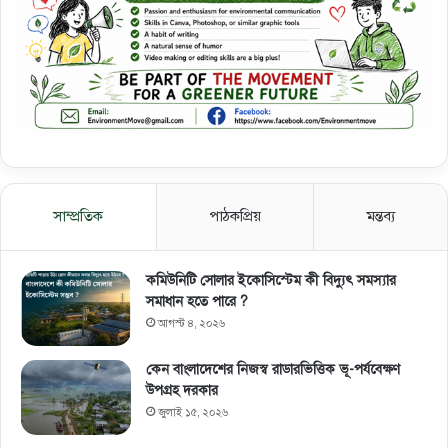
সাম্প্রতিক
পাঠকপ্রিয়
মন্তব্য
কমিউনিটি সোলার ইকোসিস্টেম কী বিদ্যুৎ সমস্যার
সমাধান হতে পারে ?
আগস্ট ৪, ২০২৬
কেন বাংলাদেশের নিজস্ব রাডারভিত্তিক ভূ-পর্যবেক্ষণ
উপগ্রহ দরকার
জুলাই ১৫, ২০২৬