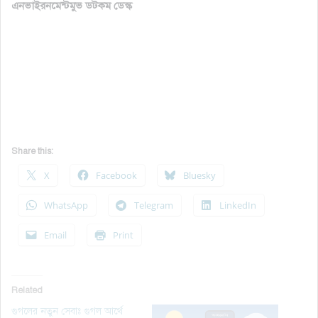
এনভাইরনমেন্টমুভ ডটকম ডেস্ক
Share this:
X
Facebook
Bluesky
WhatsApp
Telegram
LinkedIn
Email
Print
Related
গুগলের নতুন সেবাঃ গুগল আর্থে