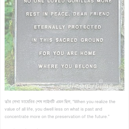
তাঁর লেখা ডায়েরির শেষ লাইনটি এমন ছিল, “When you realize the
value of all life, you dwell less on what is past and
concentrate more on the preservation of the future.”