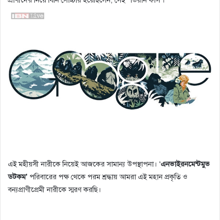
এই মহীয়সী নারীকে নিয়েই আজকের সামান্য উপস্থাপনা। ‘
এনভাইরনমেন্টমুভ
ডটকম’
পরিবারের পক্ষ থেকে পরম শ্রদ্ধায় আমরা এই মহান প্রকৃতি ও
বন্যপ্রাণীপ্রেমী নারীকে স্মরণ করছি।