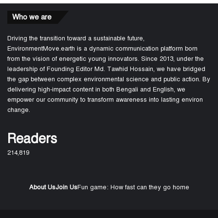
Who we are
Driving the transition toward a sustainable future,
EnvironmentMove.earth is a dynamic communication platform born
from the vision of energetic young innovators. Since 2013, under the
leadership of Founding Editor Md. Tawhid Hossain, we have bridged
the gap between complex environmental science and public action. By
delivering high-impact content in both Bengali and English, we
empower our community to transform awareness into lasting environ
change.
Readers
214,819
About Us
Join Us
Fun game: How fast can they go home