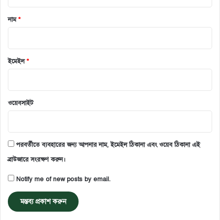
নাম
*
ইমেইল
*
ওয়েবসাইট
পরবর্তীতে ব্যবহারের জন্য আপনার নাম, ইমেইল ঠিকানা এবং ওয়েব ঠিকানা এই
ব্রাউজারে সংরক্ষণ করুন।
Notify me of new posts by email.