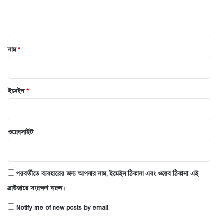
নাম
*
ইমেইল
*
ওয়েবসাইট
পরবর্তীতে ব্যবহারের জন্য আপনার নাম, ইমেইল ঠিকানা এবং ওয়েব ঠিকানা এই
ব্রাউজারে সংরক্ষণ করুন।
Notify me of new posts by email.