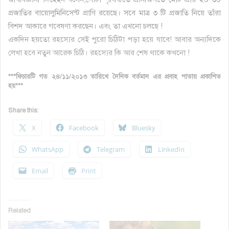
প্রজাতির বায়োলুমিনিসেন্ট প্রাণি রয়েছে। সবে মাত্র ৩ টি প্রজাতি নিয়ে তাঁরা
বিশদ আকারে গবেষণা করছেন। এবং তা এখনো চলছে !
একদিন হয়তো রহস্যের সেই পুরো চিঠিটা পড়া হয়ে যাবে! আবার অন্যদিকে
লেখা হবে নতুন আরেক চিঠি। রহস্যের কি আর শেষ থাকে কখনো !
***ফিচারটি গত ২৪/১১/২০১৩ তারিখে দৈনিক বর্তমান এর প্রবাহ পাতায় প্রকাশিত
হয়***
Share this:
X
Facebook
Bluesky
WhatsApp
Telegram
LinkedIn
Email
Print
Related