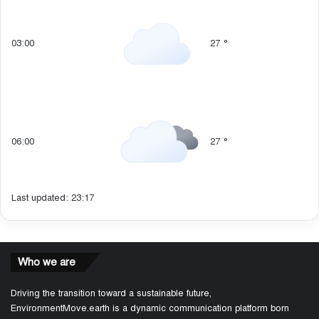
03:00
27
°
06:00
27
°
Last updated: 23:17
Who we are
Driving the transition toward a sustainable future,
EnvironmentMove.earth is a dynamic communication platform born