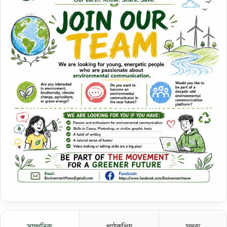
সাম্প্রতিক
পাঠকপ্রিয়
মন্তব্য