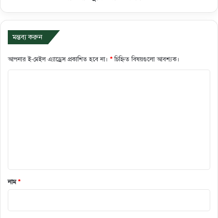
মন্তব্য করুন
আপনার ই-মেইল এ্যাড্রেস প্রকাশিত হবে না।
*
চিহ্নিত বিষয়গুলো আবশ্যক।
ক
মে
ন্ট
*
নাম
*