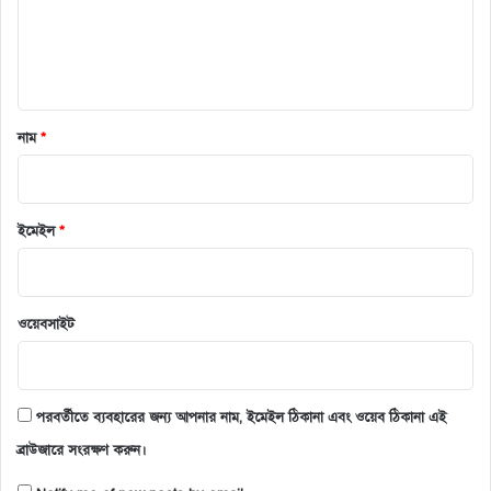
*
নাম
*
ইমেইল
*
ওয়েবসাইট
পরবর্তীতে ব্যবহারের জন্য আপনার নাম, ইমেইল ঠিকানা এবং ওয়েব ঠিকানা এই
ব্রাউজারে সংরক্ষণ করুন।