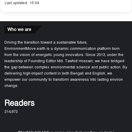
Last updated: 15:04
Who we are
Driving the transition toward a sustainable future,
EnvironmentMove.earth is a dynamic communication platform born
from the vision of energetic young innovators. Since 2013, under the
leadership of Founding Editor Md. Tawhid Hossain, we have bridged
the gap between complex environmental science and public action. By
delivering high-impact content in both Bengali and English, we
empower our community to transform awareness into lasting environ
change.
Readers
214,872