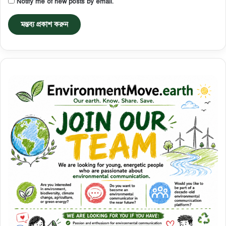
Notify me of new posts by email.