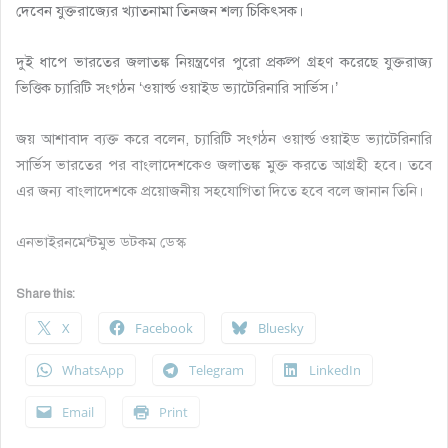
দেবেন যুক্তরাজ্যের খ্যাতনামা তিনজন শল্য চিকিৎসক।
দুই ধাপে ভারতের জলাতঙ্ক নিয়ন্ত্রণের পুরো প্রকল্প গ্রহণ করেছে যুক্তরাজ্য
ভিত্তিক চ্যারিটি সংগঠন ‘ওয়ার্ল্ড ওয়াইড ভ্যাটেরিনারি সার্ভিস।’
জয় আশাবাদ ব্যক্ত করে বলেন, চ্যারিটি সংগঠন ওয়ার্ল্ড ওয়াইড ভ্যাটেরিনারি
সার্ভিস ভারতের পর বাংলাদেশকেও জলাতঙ্ক মুক্ত করতে আগ্রহী হবে। তবে
এর জন্য বাংলাদেশকে প্রয়োজনীয় সহযোগিতা দিতে হবে বলে জানান তিনি।
এনভাইরনমেন্টমুভ ডটকম ডেস্ক
Share this:
X
Facebook
Bluesky
WhatsApp
Telegram
LinkedIn
Email
Print