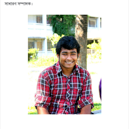
সাধারণ সম্পাদক।