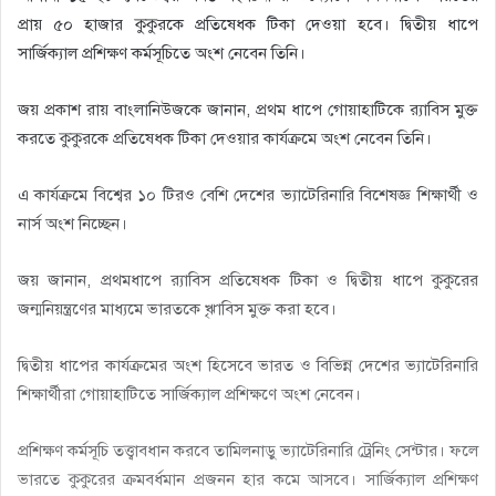
প্রায় ৫০ হাজার কুকুরকে প্রতিষেধক টিকা দেওয়া হবে। দ্বিতীয় ধাপে
সার্জিক্যাল প্রশিক্ষণ কর্মসূচিতে অংশ নেবেন তিনি।
জয় প্রকাশ রায় বাংলানিউজকে জানান, প্রথম ধাপে গোয়াহাটিকে র‌্যাবিস মুক্ত
করতে কুকুরকে প্রতিষেধক টিকা দেওয়ার কার্যক্রমে অংশ নেবেন তিনি।
এ কার্যক্রমে বিশ্বের ১০ টিরও বেশি দেশের ভ্যাটেরিনারি বিশেষজ্ঞ শিক্ষার্থী ও
নার্স অংশ নিচ্ছেন।
জয় জানান, প্রথমধাপে র‌্যাবিস প্রতিষেধক টিকা ও দ্বিতীয় ধাপে কুকুরের
জন্মনিয়ন্ত্রণের মাধ্যমে ভারতকে ৠাবিস মুক্ত করা হবে।
দ্বিতীয় ধাপের কার্যক্রমের অংশ হিসেবে ভারত ও বিভিন্ন দেশের ভ্যাটেরিনারি
শিক্ষার্থীরা গোয়াহাটিতে সার্জিক্যাল প্রশিক্ষণে অংশ নেবেন।
প্রশিক্ষণ কর্মসূচি তত্ত্বাবধান করবে তামিলনাড়ু ভ্যাটেরিনারি ট্রেনিং সেন্টার। ফলে
ভারতে কুকুরের ক্রমবর্ধমান প্রজনন হার কমে আসবে। সার্জিক্যাল প্রশিক্ষণ