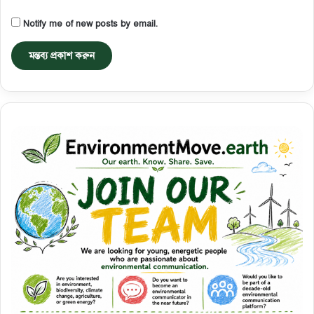
Notify me of new posts by email.