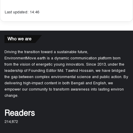
Last updated: 14:46
Who we are
Driving the transition toward a sustainable future,
EnvironmentMove.earth is a dynamic communication platform born
from the vision of energetic young innovators. Since 2013, under the
leadership of Founding Editor Md. Tawhid Hossain, we have bridged
the gap between complex environmental science and public action. By
delivering high-impact content in both Bengali and English, we
empower our community to transform awareness into lasting environ
change.
Readers
214,872