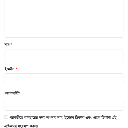
ন্ট
*
নাম
*
ইমেইল
*
ওয়েবসাইট
পরবর্তীতে ব্যবহারের জন্য আপনার নাম, ইমেইল ঠিকানা এবং ওয়েব ঠিকানা এই
ব্রাউজারে সংরক্ষণ করুন।