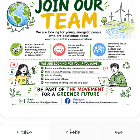
সাম্প্রতিক
পাঠকপ্রিয়
মন্তব্য