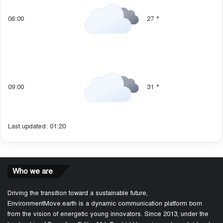
06:00
27
°
09:00
31
°
Last updated: 01:20
Who we are
Driving the transition toward a sustainable future,
EnvironmentMove.earth is a dynamic communication platform born
from the vision of energetic young innovators. Since 2013, under the