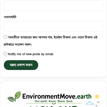
ওয়েবসাইট
পরবর্তীতে ব্যবহারের জন্য আপনার নাম, ইমেইল ঠিকানা এবং ওয়েব ঠিকানা এই
ব্রাউজারে সংরক্ষণ করুন।
Notify me of new posts by email.