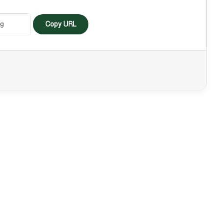
Copy URL