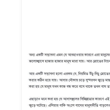
অন্য একটি সম্ভাবনা এমন যে আবহাওয়ার কারণে এরা মানুষের
জলোচ্ছ্বাসে হাজার হাজার মানুষ মারা যায়। আর স্রোতের টা
আর একটি সম্ভাবনা হলো এরকম যে, নিয়মিত উঁচু-নিচু স্রোতে
করার কঠিন হয়ে যায়। আবার নৌকায় চড়ে সুন্দরবন জুড়ে ম
করা হয় যে মানুষ যখন কাজ বন্ধ করে বসে থাকে তখন বাঘ 
এছাড়াও মনে করা হয় যে আবাসস্থলের বিচ্ছিন্নতার কারণে 
জুড়ে ঘটেছে। এশিয়ার বাকি অংশে বাঘের মানুষভীতি বাড়লে