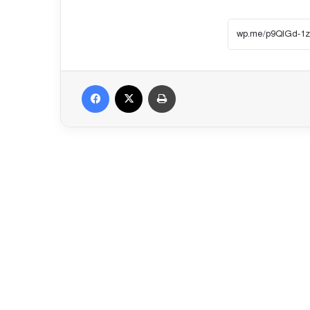
Facebook
X
প্রিন্ট করুন