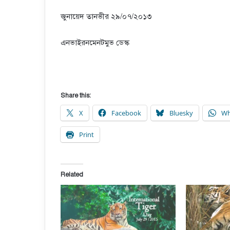
জুনায়েদ তানভীর ২৯/০৭/২০১৩
এনভাইরনমেনটমুভ ডেস্ক
Share this:
X
Facebook
Bluesky
Wh
Print
Related