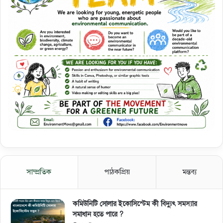
সাম্প্রতিক
পাঠকপ্রিয়
মন্তব্য
কমিউনিটি সোলার ইকোসিস্টেম কী বিদ্যুৎ সমস্যার
সমাধান হতে পারে ?