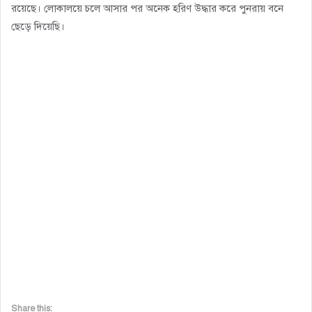
রয়েছে। লোকালয়ে চলে আসার পর অনেক হরিণ উদ্ধার করে পুনরায় বনে
ছেড়ে দিয়েছি।
Share this: