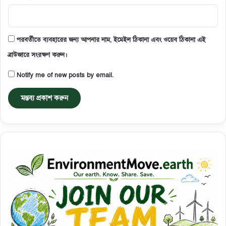
পরবর্তীতে ব্যবহারের জন্য আপনার নাম, ইমেইল ঠিকানা এবং ওয়েব ঠিকানা এই
ব্রাউজারে সংরক্ষণ করুন।
Notify me of new posts by email.