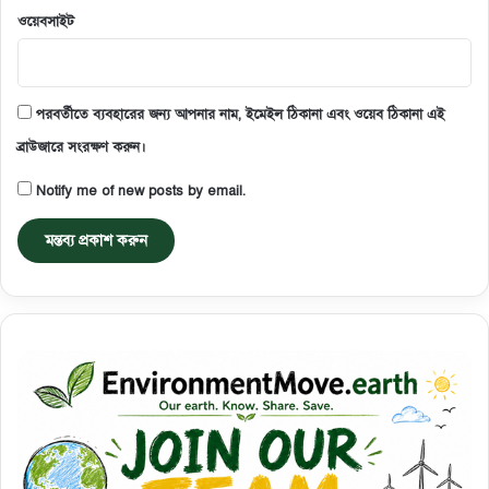
ওয়েবসাইট
পরবর্তীতে ব্যবহারের জন্য আপনার নাম, ইমেইল ঠিকানা এবং ওয়েব ঠিকানা এই
ব্রাউজারে সংরক্ষণ করুন।
Notify me of new posts by email.