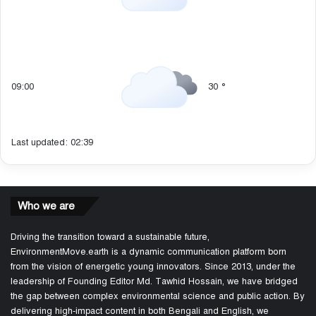
09:00
30
°
Last updated: 02:39
Who we are
Driving the transition toward a sustainable future,
EnvironmentMove.earth is a dynamic communication platform born
from the vision of energetic young innovators. Since 2013, under the
leadership of Founding Editor Md. Tawhid Hossain, we have bridged
the gap between complex environmental science and public action. By
delivering high-impact content in both Bengali and English, we