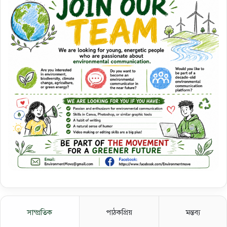
সাম্প্রতিক
পাঠকপ্রিয়
মন্তব্য