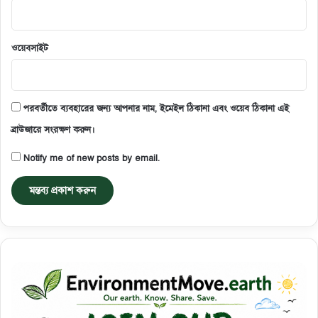
ওয়েবসাইট
পরবর্তীতে ব্যবহারের জন্য আপনার নাম, ইমেইল ঠিকানা এবং ওয়েব ঠিকানা এই
ব্রাউজারে সংরক্ষণ করুন।
Notify me of new posts by email.