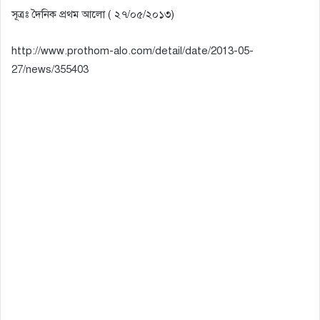
সূত্রঃ দৈনিক প্রথম আলো ( ২৭/০৫/২০১৩)
http://www.prothom-alo.com/detail/date/2013-05-
27/news/355403