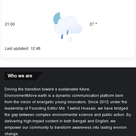
21:00
27
°
Last updated: 12:48
Who we are
Driving the transition toward a sustainable future,
EnvironmentMove.earth is a dynamic communication platform born
from the vision of energetic young innovators. Since 2013, under the
leadership of Founding Editor Md. Tawhid Hossain, we have bridged
the gap between complex environmental science and public action. By
delivering high-impact content in both Bengali and English, we
empower our community to transform awareness into lasting environ
change.