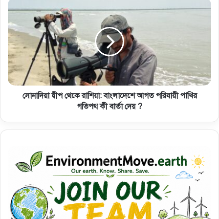
সোনাদিয়া দ্বীপ থেকে রাশিয়া: বাংলাদেশে আগত পরিযায়ী পাখির
গতিপথ কী বার্তা দেয় ?