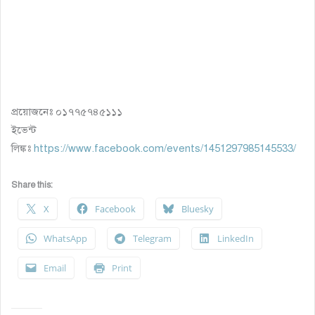
প্রয়োজনেঃ ০১৭৭৫৭৪৫১১১
ইভেন্ট
লিঙ্কঃ
https://www.facebook.com/events/1451297985145533/
Share this:
X
Facebook
Bluesky
WhatsApp
Telegram
LinkedIn
Email
Print