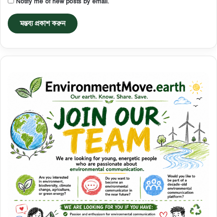
Notify me of new posts by email.