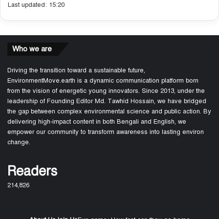
Last updated: 15:20
Who we are
Driving the transition toward a sustainable future,
EnvironmentMove.earth is a dynamic communication platform born
from the vision of energetic young innovators. Since 2013, under the
leadership of Founding Editor Md. Tawhid Hossain, we have bridged
the gap between complex environmental science and public action. By
delivering high-impact content in both Bengali and English, we
empower our community to transform awareness into lasting environ
change.
Readers
214,826