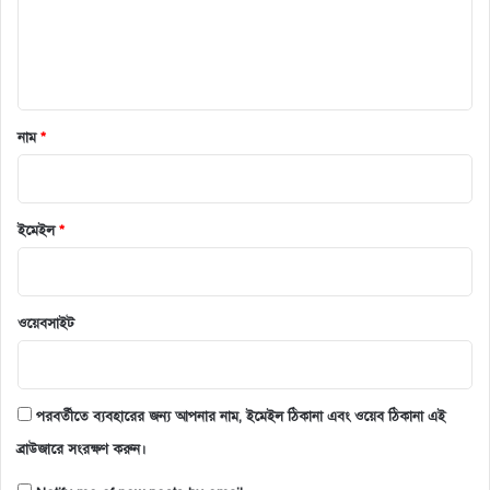
*
নাম
*
ইমেইল
*
ওয়েবসাইট
পরবর্তীতে ব্যবহারের জন্য আপনার নাম, ইমেইল ঠিকানা এবং ওয়েব ঠিকানা এই
ব্রাউজারে সংরক্ষণ করুন।