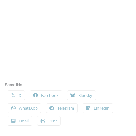
Share this:
X
Facebook
Bluesky
WhatsApp
Telegram
LinkedIn
Email
Print