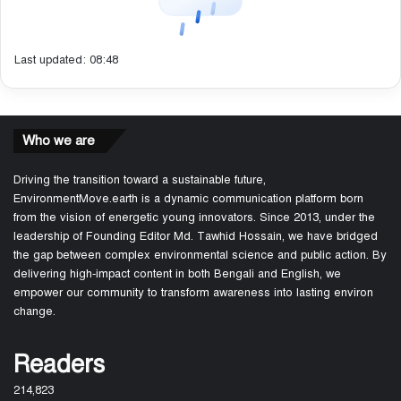
Last updated: 08:48
Who we are
Driving the transition toward a sustainable future,
EnvironmentMove.earth is a dynamic communication platform born
from the vision of energetic young innovators. Since 2013, under the
leadership of Founding Editor Md. Tawhid Hossain, we have bridged
the gap between complex environmental science and public action. By
delivering high-impact content in both Bengali and English, we
empower our community to transform awareness into lasting environ
change.
Readers
214,823