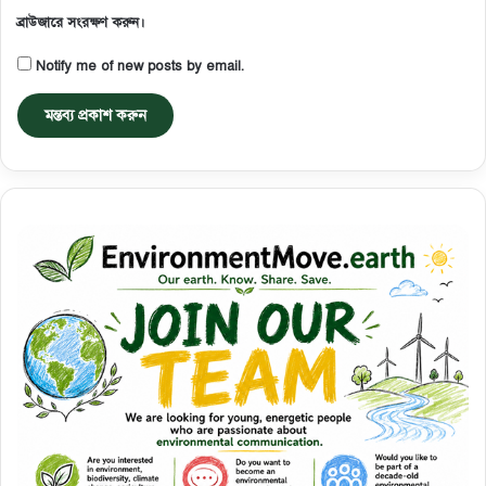
ব্রাউজারে সংরক্ষণ করুন।
Notify me of new posts by email.