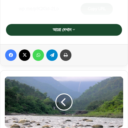
Copy URL
আরো দেখান
Facebook
X
WhatsApp
Telegram
প্রিন্ট করুন