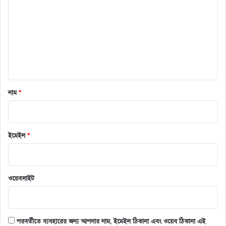
ন্ট
*
নাম
*
ইমেইল
*
ওয়েবসাইট
পরবর্তীতে ব্যবহারের জন্য আপনার নাম, ইমেইল ঠিকানা এবং ওয়েব ঠিকানা এই