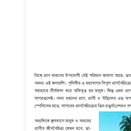
বিশ্বে প্রাণ ধারণের উপযোগী যেই পরিমাণ জায়গা আছে, তার 
অনন্য এই জলরাশি। পৃথিবীর এ মহাসাগর বিপুল প্রাণবৈচিত্র্যে
সমাহারে দীর্ঘকাল ধরে অভিভূত হয় মানুষ। কিন্তু এমন প্রাণ
সাগরতলেই। নানা ধরনের প্রাণ, প্রাণী ও উদ্ভিদের এত অপ
স্পেসিসের মতে, সাগরের প্রাণবৈচিত্র্যের তিন-চতুর্থাংশেরও 
অন্যদিকে স্থলভাগে মানুষ ও অন্যান্য
প্রাণীর জীববৈচিত্র্য কেমন হবে, তা-