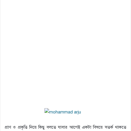
প্রাণ ও প্রকৃতি নিয়ে কিছু বলতে যাবার আগেই একটা বিষয়ে সতর্ক থাকতে