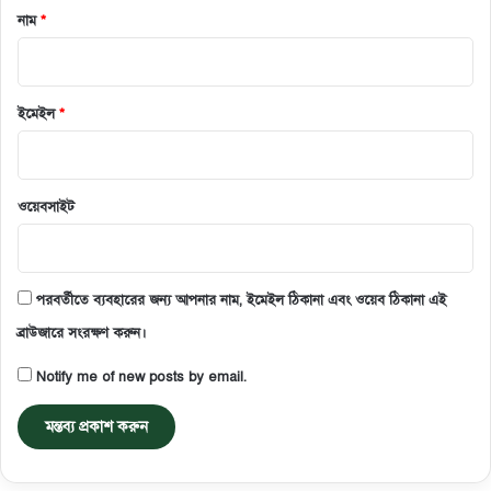
নাম
*
ইমেইল
*
ওয়েবসাইট
পরবর্তীতে ব্যবহারের জন্য আপনার নাম, ইমেইল ঠিকানা এবং ওয়েব ঠিকানা এই
ব্রাউজারে সংরক্ষণ করুন।
Notify me of new posts by email.