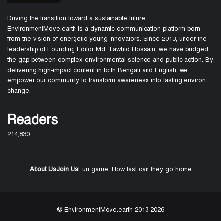
Driving the transition toward a sustainable future,
EnvironmentMove.earth is a dynamic communication platform born
from the vision of energetic young innovators. Since 2013, under the
leadership of Founding Editor Md. Tawhid Hossain, we have bridged
the gap between complex environmental science and public action. By
delivering high-impact content in both Bengali and English, we
empower our community to transform awareness into lasting environ
change.
Readers
214,830
About Us
Join Us
Fun game: How fast can they go home
© EnvironmentMove.earth 2013-2026