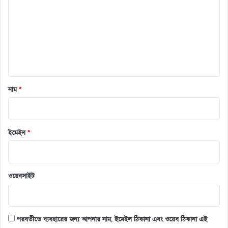
ন্ট
*
নাম
*
ইমেইল
*
ওয়েবসাইট
পরবর্তীতে ব্যবহারের জন্য আপনার নাম, ইমেইল ঠিকানা এবং ওয়েব ঠিকানা এই