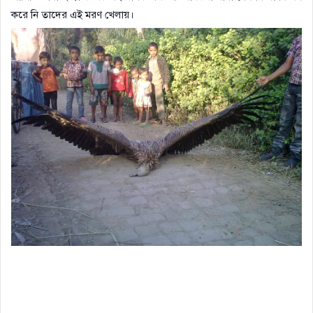
করে নি তাদের এই মরণ খেলায়
।