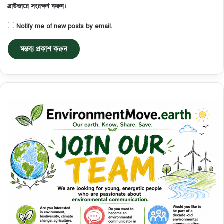
ব্রাউজারে সংরক্ষণ করুন।
Notify me of new posts by email.