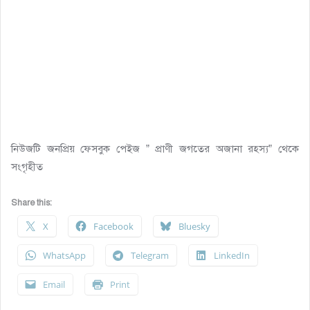
নিউজটি জনপ্রিয় ফেসবুক পেইজ ” প্রাণী জগতের অজানা রহস্য” থেকে
সংগৃহীত
Share this:
X
Facebook
Bluesky
WhatsApp
Telegram
LinkedIn
Email
Print