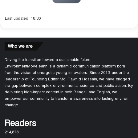
Last updated: 18:30
Who we are
Driving the transition toward a sustainable future,
EnvironmentMove.earth is a dynamic communication platform born
from the vision of energetic young innovators. Since 2013, under the
leadership of Founding Editor Md. Tawhid Hossain, we have bridged
the gap between complex environmental science and public action. By
delivering high-impact content in both Bengali and English, we
empower our community to transform awareness into lasting environ
change.
Readers
214,873