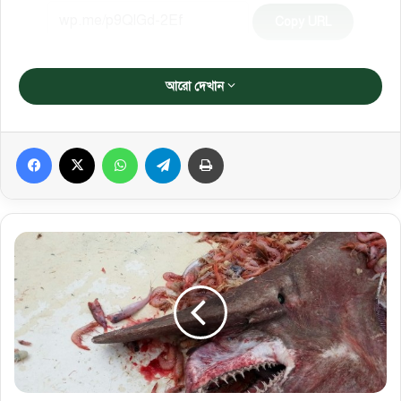
Copy URL
আরো দেখান
Facebook
X
WhatsApp
Telegram
প্রিন্ট করুন