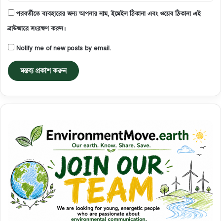
পরবর্তীতে ব্যবহারের জন্য আপনার নাম, ইমেইল ঠিকানা এবং ওয়েব ঠিকানা এই
ব্রাউজারে সংরক্ষণ করুন।
Notify me of new posts by email.