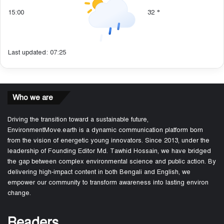
15:00
32
°
Last updated: 07:25
Who we are
Driving the transition toward a sustainable future,
EnvironmentMove.earth is a dynamic communication platform born
from the vision of energetic young innovators. Since 2013, under the
leadership of Founding Editor Md. Tawhid Hossain, we have bridged
the gap between complex environmental science and public action. By
delivering high-impact content in both Bengali and English, we
empower our community to transform awareness into lasting environ
change.
Readers