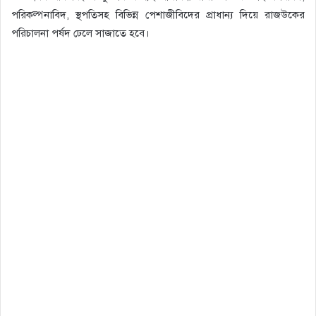
পরিকল্পনাবিদ, স্থপতিসহ বিভিন্ন পেশাজীবিদের প্রাধান্য দিয়ে রাজউকের
পরিচালনা পর্ষদ ঢেলে সাজাতে হবে।