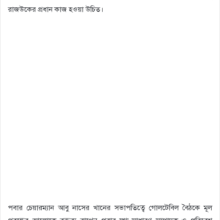
রাজউকের প্রধান কাজ হওয়া উচিত।
পবার চেয়ারম্যান আবু নাসের খানের সভাপতিত্বে গোলটেবিল বৈঠকে মূল