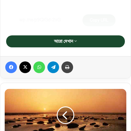
Copy URL
আরো দেখান
Facebook
X
WhatsApp
Telegram
প্রিন্ট করুন