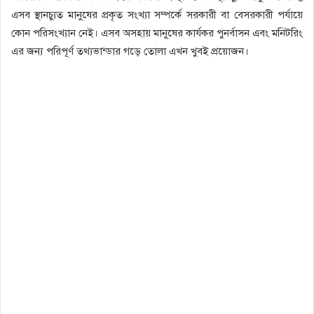
এসব স্থানচ্যুত মানুষের প্রকৃত সংখ্যা সম্পর্কে সরকারী বা বেসরকারী পর্যায়ে
কোন পরিসংখ্যান নেই। এসব অসহায় মানুষের কার্যকর পুনর্বাসন এবং মনিটরিং
এর জন্য পরিপূর্ণ তথ্যভান্ডার গড়ে তোলা এখন খুবই প্রয়োজন।