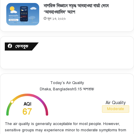
নাগরিক বিজ্ঞানে সমৃদ্ধ আবহাওয়া বার্তা দেবে
‘আবহাওয়াবিদ’ অ্যাপ
জুন ১৩, ২০২৬
ফেসবুক
Today’s Air Quality
Dhaka, Bangladesh
5:15 অপরাহ্ন
Air Quality
AQI
67
Moderate
The air quality is generally acceptable for most people. However,
sensitive groups may experience minor to moderate symptoms from