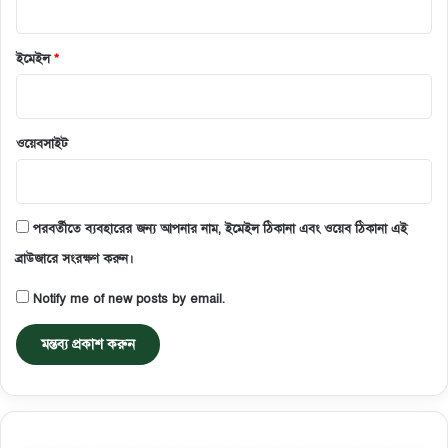
ইমেইল
*
ওয়েবসাইট
পরবর্তীতে ব্যবহারের জন্য আপনার নাম, ইমেইল ঠিকানা এবং ওয়েব ঠিকানা এই
ব্রাউজারে সংরক্ষণ করুন।
Notify me of new posts by email.