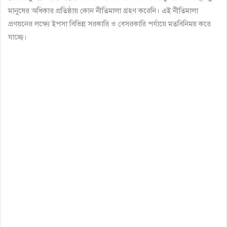
মানুষের অধিকার প্রতিষ্ঠায় কোন নীতিমালা গ্রহণ করেনি। এই নীতিমালা
প্রণয়নের লক্ষ্যে ইপসা বিভিন্ন সরকারি ও বেসরকারি পর্যায়ে মতবিনিময় করে
যাচ্ছে।