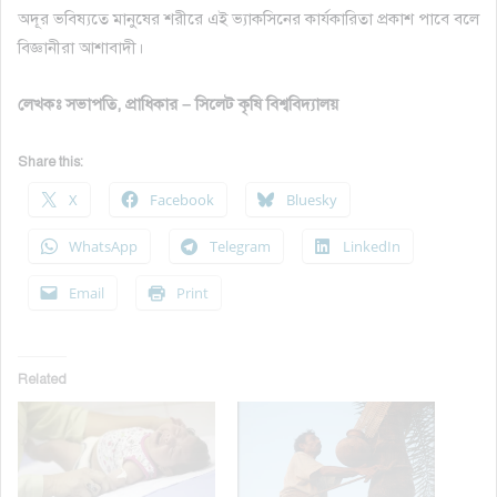
অদূর ভবিষ্যতে মানুষের শরীরে এই ভ্যাকসিনের কার্যকারিতা প্রকাশ পাবে বলে
বিজ্ঞানীরা আশাবাদী।
লেখকঃ সভাপতি, প্রাধিকার – সিলেট কৃষি বিশ্ববিদ্যালয়
Share this:
X
Facebook
Bluesky
WhatsApp
Telegram
LinkedIn
Email
Print
Related