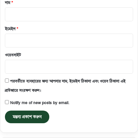
নাম
*
ইমেইল
*
ওয়েবসাইট
পরবর্তীতে ব্যবহারের জন্য আপনার নাম, ইমেইল ঠিকানা এবং ওয়েব ঠিকানা এই
ব্রাউজারে সংরক্ষণ করুন।
Notify me of new posts by email.