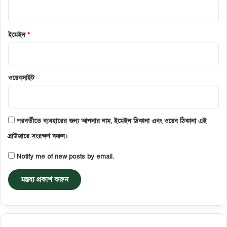
ইমেইল
*
ওয়েবসাইট
পরবর্তীতে ব্যবহারের জন্য আপনার নাম, ইমেইল ঠিকানা এবং ওয়েব ঠিকানা এই
ব্রাউজারে সংরক্ষণ করুন।
Notify me of new posts by email.