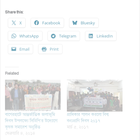
Share this:
X
Facebook
Bluesky
WhatsApp
Telegram
LinkedIn
Email
Print
Related
বাগেরহাটে আন্তর্জাতিক জলাভূমি
প্রাধিকার পালন করলো বিশ্ব
দিবস উপলক্ষ্যে সিডিপি’র উদ্যোগে
বন্যপ্রাণি দিবস ২০১৭
কৃষক সমাবেশ অনুষ্ঠিত
মার্চ ৫, ২০১৭
ফেব্রুয়ারি ৪, ২০১৪