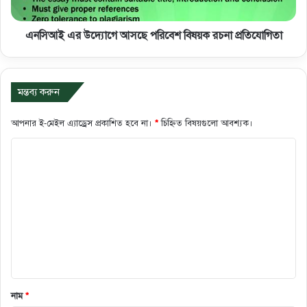
এনসিআই এর উদ্যোগে আসছে পরিবেশ বিষয়ক রচনা প্রতিযোগিতা
মন্তব্য করুন
আপনার ই-মেইল এ্যাড্রেস প্রকাশিত হবে না।
*
চিহ্নিত বিষয়গুলো আবশ্যক।
ক
মে
ন্ট
*
নাম
*