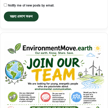
Notify me of new posts by email.