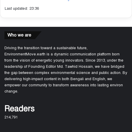
Last updated: 23:36
Who we are
Driving the transition toward a sustainable future,
EnvironmentMove.earth is a dynamic communication platform born
from the vision of energetic young innovators. Since 2013, under the
leadership of Founding Editor Md. Tawhid Hossain, we have bridged
the gap between complex environmental science and public action. By
delivering high-impact content in both Bengali and English, we
empower our community to transform awareness into lasting environ
change.
Readers
214,791