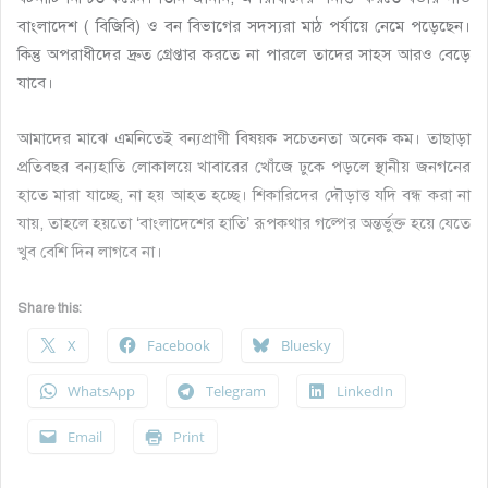
বাংলাদেশ ( বিজিবি) ও বন বিভাগের সদস্যরা মাঠ পর্যায়ে নেমে পড়েছেন।
কিন্তু অপরাধীদের দ্রুত গ্রেপ্তার করতে না পারলে তাদের সাহস আরও বেড়ে
যাবে।
আমাদের মাঝে এমনিতেই বন্যপ্রাণী বিষয়ক সচেতনতা অনেক কম। তাছাড়া
প্রতিবছর বন্যহাতি লোকালয়ে খাবারের খোঁজে ঢুকে পড়লে স্থানীয় জনগনের
হাতে মারা যাচ্ছে, না হয় আহত হচ্ছে। শিকারিদের দৌড়াত্ত যদি বন্ধ করা না
যায়, তাহলে হয়তো ‘বাংলাদেশের হাতি’ রূপকথার গল্পের অন্তর্ভুক্ত হয়ে যেতে
খুব বেশি দিন লাগবে না।
Share this:
X
Facebook
Bluesky
WhatsApp
Telegram
LinkedIn
Email
Print