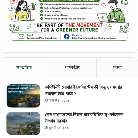
সাম্প্রতিক
পাঠকপ্রিয়
মন্তব্য
কমিউনিটি সোলার ইকোসিস্টেম কী বিদ্যুৎ সমস্যার
সমাধান হতে পারে ?
আগস্ট ৪, ২০২৬
কেন বাংলাদেশের নিজস্ব রাডারভিত্তিক ভূ-পর্যবেক্ষণ
উপগ্রহ দরকার
জুলাই ১৫, ২০২৬