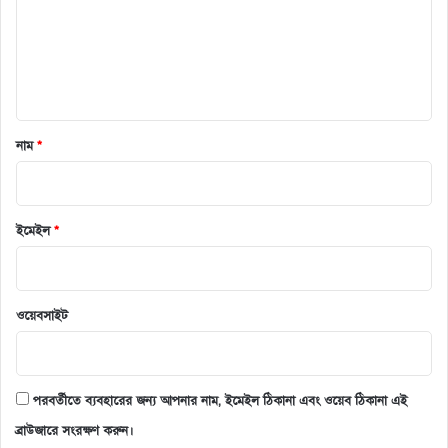
*
নাম
*
ইমেইল
*
ওয়েবসাইট
পরবর্তীতে ব্যবহারের জন্য আপনার নাম, ইমেইল ঠিকানা এবং ওয়েব ঠিকানা এই
ব্রাউজারে সংরক্ষণ করুন।