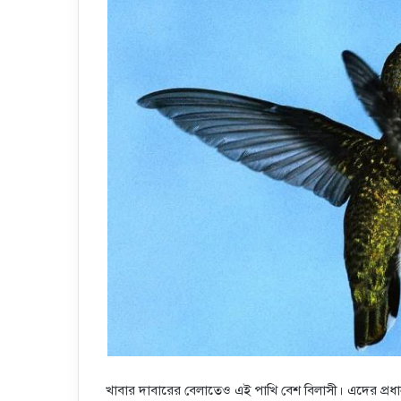
খাবার দাবারের বেলাতেও এই পাখি বেশ বিলাসী। এদের প্রধান 