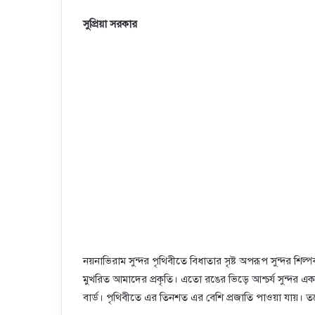
সুপ্রিয়া
সরকার
নয়নাভিরাম সুন্দর পৃথিবীতে বিধাতার সৃষ্ট অপরূপ সুন্দর 
মুখরিত আমাদের প্রকৃতি। এতো রঙের ভিড়ে আশ্চর্য সুন্দর এক
বার্ড। পৃথিবীতে এর তিনশত এর বেশি প্রজাতি পাওয়া যায়। ত