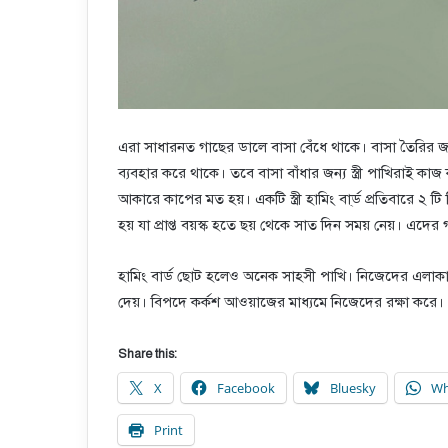
এরা সাধারনত গাছের ডালে বাসা বেঁধে থাকে। বাসা তৈরির জ
ব্যবহার করে থাকে। তবে বাসা বাঁধার জন্য স্ত্রী পাখিরাই ক
আকারে কাপের মত হয়। একটি স্ত্রী হামিং বা্র্ড প্রতিবারে ২ 
হয় যা প্রাপ্ত বয়স্ক হতে ছয় থেকে সাত দিন সময় নেয়। এদের
হামিং বার্ড ছোট হলেও অনেক সাহসী পাখি। নিজেদের এলাকা 
দেয়। বিপদে কর্কশ আওয়াজের মাধ্যমে নিজেদের রক্ষা করে।
Share this:
X
Facebook
Bluesky
Wh
Print